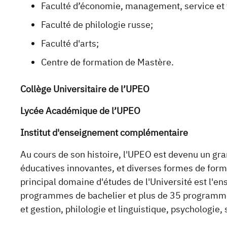
Faculté d’économie, management, service et
Faculté de philologie russe;
Faculté d'arts;
Centre de formation de Mastère.
Collège Universitaire de l’UPEO
Lycée Académique de l’UPEO
Institut d'enseignement complémentaire
Au cours de son histoire, l'UPEO est devenu un gran
éducatives innovantes, et diverses formes de form
principal domaine d'études de l'Université est l'en
programmes de bachelier et plus de 35 programmes
et gestion, philologie et linguistique, psychologie