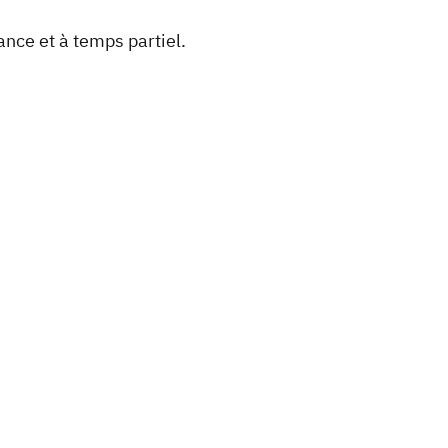
nce et à temps partiel.