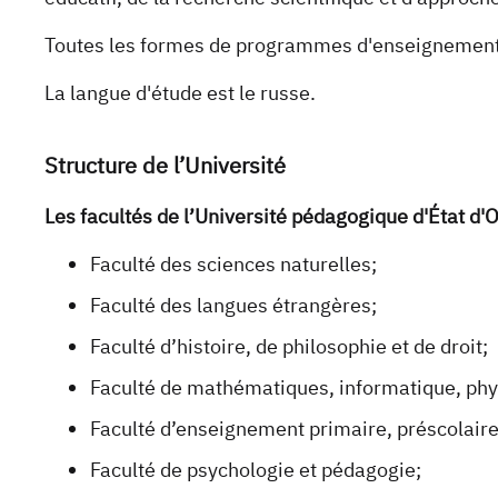
Toutes les formes de programmes d'enseignement so
La langue d'étude est le russe.
Structure de l’Université
Les facultés de l’Université pédagogique d'État d
Faculté des sciences naturelles;
Faculté des langues étrangères;
Faculté d’histoire, de philosophie et de droit;
Faculté de mathématiques, informatique, phy
Faculté d’enseignement primaire, préscolaire
Faculté de psychologie et pédagogie;