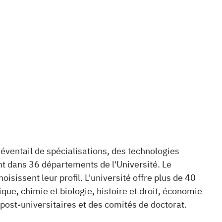
 éventail de spécialisations, des technologies
nt dans 36 départements de l'Université. Le
sissent leur profil. L'université offre plus de 40
, chimie et biologie, histoire et droit, économie
 post-universitaires et des comités de doctorat.