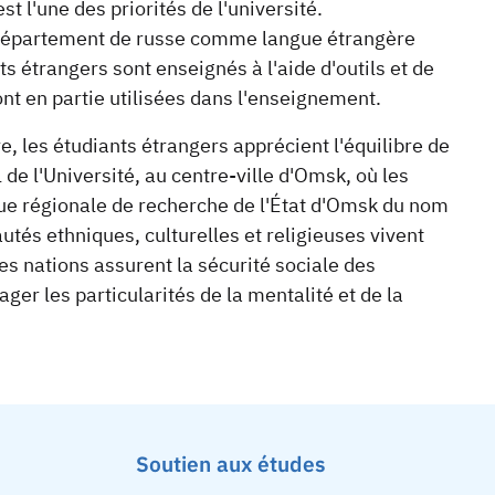
 l'une des priorités de l'université.
 un département de russe comme langue étrangère
ts étrangers sont enseignés à l'aide d'outils et de
nt en partie utilisées dans l'enseignement.
, les étudiants étrangers apprécient l'équilibre de
 de l'Université, au centre-ville d'Omsk, où les
que régionale de recherche de l'État d'Omsk du nom
tés ethniques, culturelles et religieuses vivent
res nations assurent la sécurité sociale des
ger les particularités de la mentalité et de la
Soutien aux études