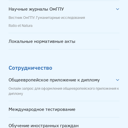
Научные журналы ОмГПУ
Вестник ОмГПУ. Гуманитарные исследования
Ratio et Natura
Локальные нормативные акты
Сотрудничество
Общеевропейское приложение к диплому
Онлайн запрос для оформления общеевропейского приложения к
диплому
Международное тестирование
Обучение иностранных граждан