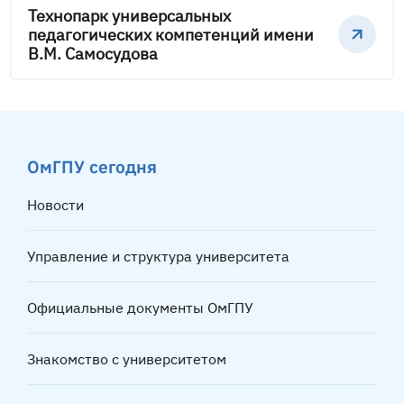
Технопарк универсальных
педагогических компетенций имени
В.М. Самосудова
ОмГПУ сегодня
Новости
Управление и структура университета
Официальные документы ОмГПУ
Знакомство с университетом