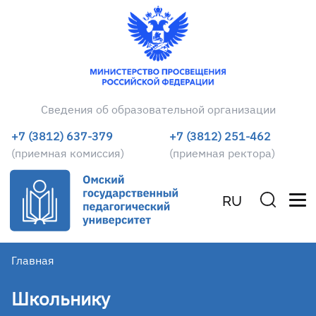
Сведения об образовательной организации
+7 (3812) 637-379
+7 (3812) 251-462
(приемная комиссия)
(приемная ректора)
RU
Главная
Школьнику