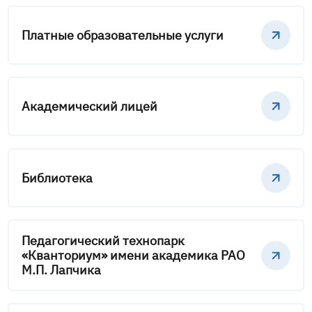
Платные образовательные услуги
Академический лицей
Библиотека
Педагогический технопарк
«Кванториум» имени академика РАО
М.П. Лапчика