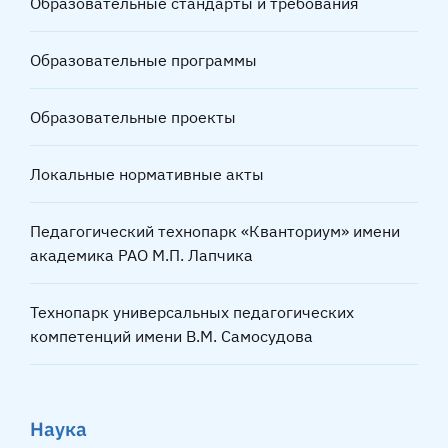
Образовательные стандарты и требования
Образовательные программы
Образовательные проекты
Локальные нормативные акты
Педагогический технопарк «Кванториум» имени
академика РАО М.П. Лапчика
Технопарк универсальных педагогических
компетенций имени В.М. Самосудова
Наука