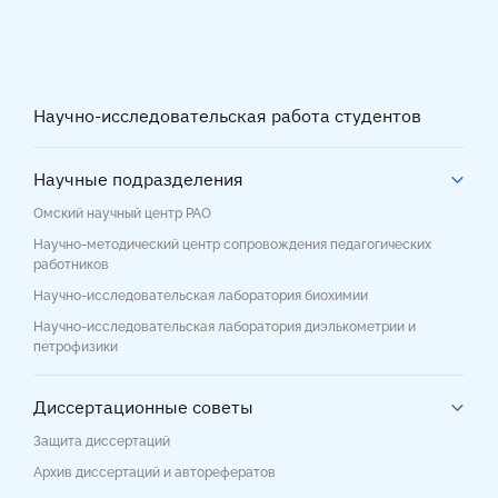
Научно-исследовательская работа студентов
Научные подразделения
Омский научный центр РАО
Научно-методический центр сопровождения педагогических
работников
Научно-исследовательская лаборатория биохимии
Научно-исследовательская лаборатория диэлькометрии и
петрофизики
Диссертационные советы
Защита диссертаций
Архив диссертаций и авторефератов