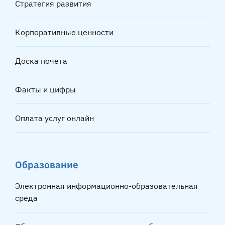
Стратегия развития
Корпоративные ценности
Доска почета
Факты и цифры
Оплата услуг онлайн
Образование
Электронная информационно-образовательная
среда