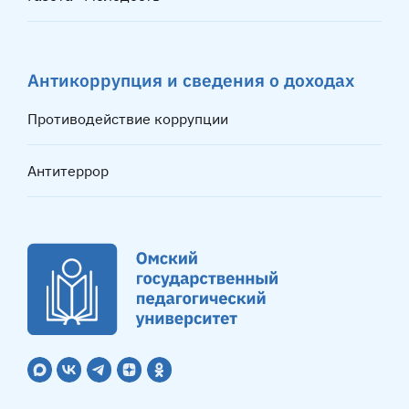
Антикоррупция и сведения о доходах
Противодействие коррупции
Антитеррор