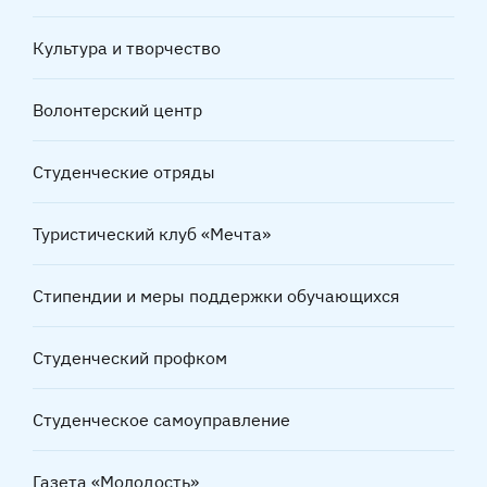
Культура и творчество
Волонтерский центр
Студенческие отряды
Туристический клуб «Мечта»
Стипендии и меры поддержки обучающихся
Студенческий профком
Студенческое самоуправление
Газета «Молодость»