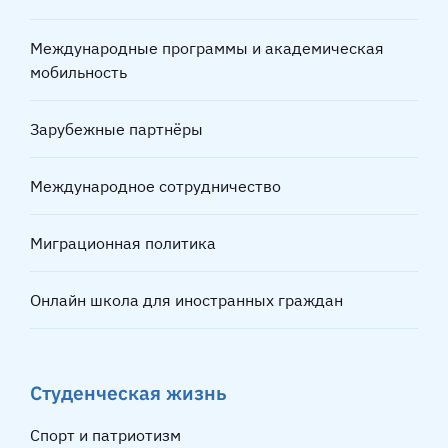
Международные программы и академическая
мобильность
Зарубежные партнёры
Международное сотрудничество
Миграционная политика
Онлайн школа для иностранных граждан
Студенческая жизнь
Спорт и патриотизм