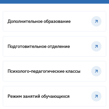
Дополнительное образование
Подготовительное отделение
Психолого-педагогические классы
Режим занятий обучающихся