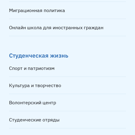
Миграционная политика
Онлайн школа для иностранных граждан
Студенческая жизнь
Спорт и патриотизм
Культура и творчество
Волонтерский центр
Студенческие отряды