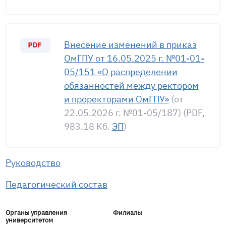
Внесение изменений в приказ
ОмГПУ от 16.05.2025 г. №01-01-
05/151 «О распределении
обязанностей между ректором
и проректорами ОмГПУ»
(от
22.05.2026 г. №01-05/187) (PDF,
983.18 Кб.
ЭП
)
Руководство
Педагогический состав
Органы управления
Филиалы
университетом