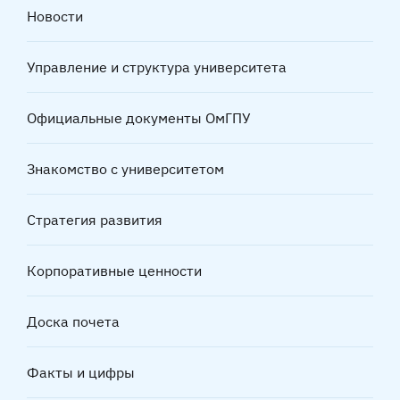
Новости
Управление и структура университета
Официальные документы ОмГПУ
Знакомство с университетом
Стратегия развития
Корпоративные ценности
Доска почета
Факты и цифры