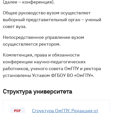
(далее – конференция).
Общее руководство вузом осуществляет
выборный представительный орган – ученый
совет вуза.
Непосредственное управление вузом
осуществляется ректором.
Компетенция, права и обязанности
конференции научно-педагогических
работников, ученого совета ОмГПУ и ректора
установлены Уставом ФГБОУ ВО «ОмГПУ».
Структура университета
Структура ОмГПУ. Редакция от