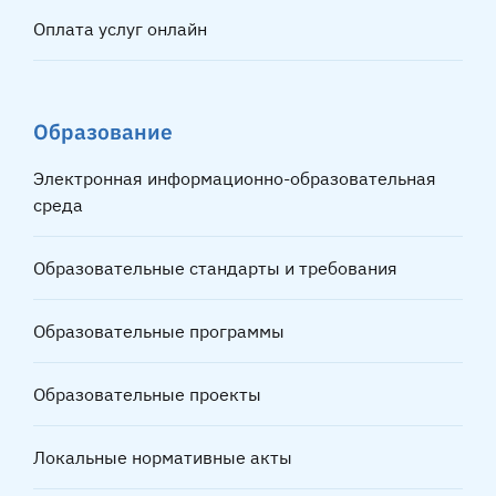
Оплата услуг онлайн
Образование
Электронная информационно-образовательная
среда
Образовательные стандарты и требования
Образовательные программы
Образовательные проекты
Локальные нормативные акты