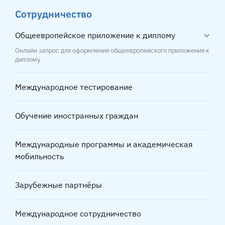
Сотрудничество
Общеевропейское приложение к диплому
Онлайн запрос для оформления общеевропейского приложения к
диплому
Международное тестирование
Обучение иностранных граждан
Международные программы и академическая
мобильность
Зарубежные партнёры
Международное сотрудничество