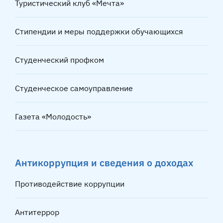
Туристический клуб «Мечта»
Стипендии и меры поддержки обучающихся
Студенческий профком
Студенческое самоуправление
Газета «Молодость»
Антикоррупция и сведения о доходах
Противодействие коррупции
Антитеррор