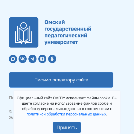
Письмо редактору сайта
Официальный сайт ОмГПУ использует файлы cookie. Вы
Политика обработки ПДн
даете согласие на использование файлов cookie и
обработку персональных данных в соответствии с
© 1998—2026 ОмГПУ
политикой обработки персональных данных
.
Электронная почта:
mail@omgpu.ru
Принять