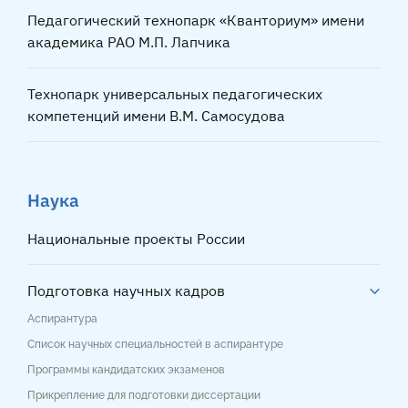
Педагогический технопарк «Кванториум» имени
академика РАО М.П. Лапчика
Технопарк универсальных педагогических
компетенций имени В.М. Самосудова
Наука
Национальные проекты России
Подготовка научных кадров
Аспирантура
Список научных специальностей в аспирантуре
Программы кандидатских экзаменов
Прикрепление для подготовки диссертации