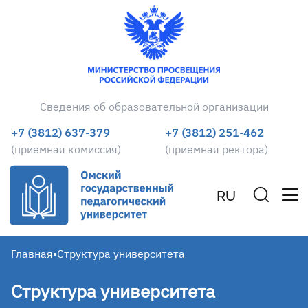
Сведения об образовательной организации
+7 (3812) 637-379
+7 (3812) 251-462
(приемная комиссия)
(приемная ректора)
RU
Главная
•
Структура университета
Структура университета