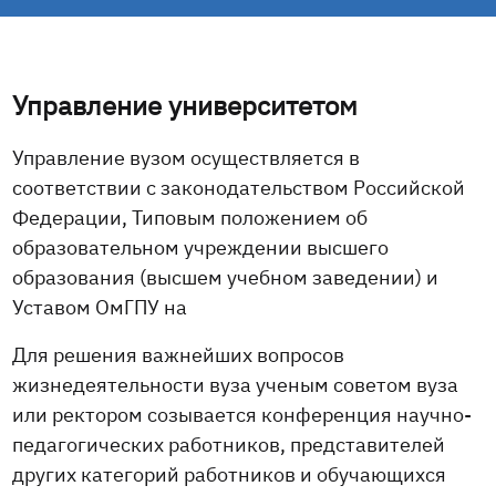
Управление университетом
Управление вузом осуществляется в
соответствии с законодательством Российской
Федерации, Типовым положением об
образовательном учреждении высшего
образования (высшем учебном заведении) и
Уставом ОмГПУ на
Для решения важнейших вопросов
жизнедеятельности вуза ученым советом вуза
или ректором созывается конференция научно-
педагогических работников, представителей
других категорий работников и обучающихся