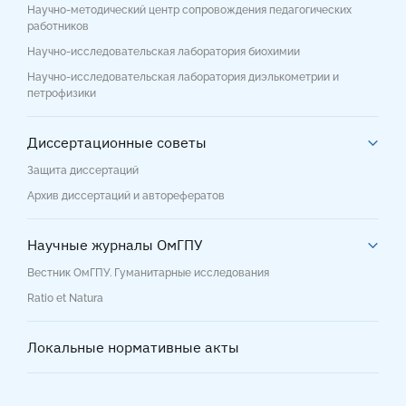
Научно-методический центр сопровождения педагогических
работников
Научно-исследовательская лаборатория биохимии
Научно-исследовательская лаборатория диэлькометрии и
петрофизики
Диссертационные советы
Защита диссертаций
Архив диссертаций и авторефератов
Научные журналы ОмГПУ
Вестник ОмГПУ. Гуманитарные исследования
Ratio et Natura
Локальные нормативные акты