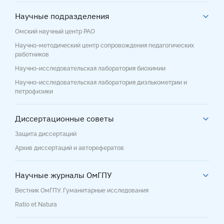
Научные подразделения
Омский научный центр РАО
Научно-методический центр сопровождения педагогических
работников
Научно-исследовательская лаборатория биохимии
Научно-исследовательская лаборатория диэлькометрии и
петрофизики
Диссертационные советы
Защита диссертаций
Архив диссертаций и авторефератов
Научные журналы ОмГПУ
Вестник ОмГПУ. Гуманитарные исследования
Ratio et Natura