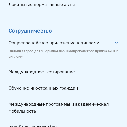
Локальные нормативные акты
Сотрудничество
Общеевропейское приложение к диплому
Онлайн запрос для оформления общеевропейского приложения к
диплому
Международное тестирование
Обучение иностранных граждан
Международные программы и академическая
мобильность