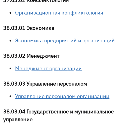
37.03.02 Конфликтология
Организационная конфликтология
38.03.01 Экономика
Экономика предприятий и организаций
38.03.02 Менеджмент
Менеджмент организации
38.03.03 Управление персоналом
Управление персоналом организации
38.03.04 Государственное и муниципальное
управление