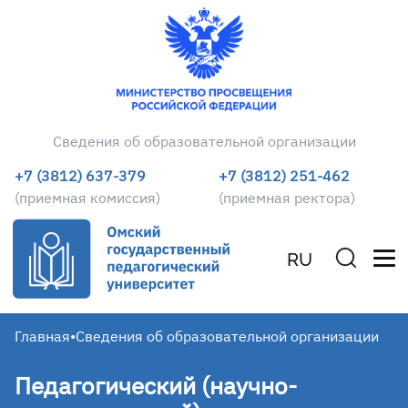
Сведения об образовательной организации
+7 (3812) 637-379
+7 (3812) 251-462
(приемная комиссия)
(приемная ректора)
RU
Главная
•
Сведения об образовательной организации
Педагогический (научно-