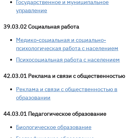
Государственное и муниципальное
управление
39.03.02 Социальная работа
Медико-социальная и социально-
психологическая работа с населением
Психосоциальная работа с населением
42.03.01 Реклама и связи с общественностью
Реклама и связи с общественностью в
образовании
44.03.01 Педагогическое образование
Биологическое образование