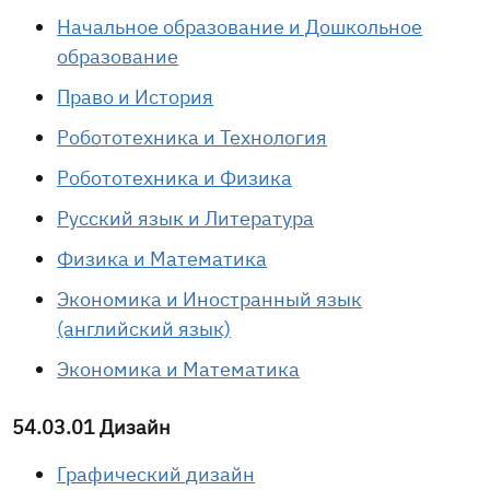
Начальное образование и Дошкольное
образование
Право и История
Робототехника и Технология
Робототехника и Физика
Русский язык и Литература
Физика и Математика
Экономика и Иностранный язык
(английский язык)
Экономика и Математика
54.03.01 Дизайн
Графический дизайн