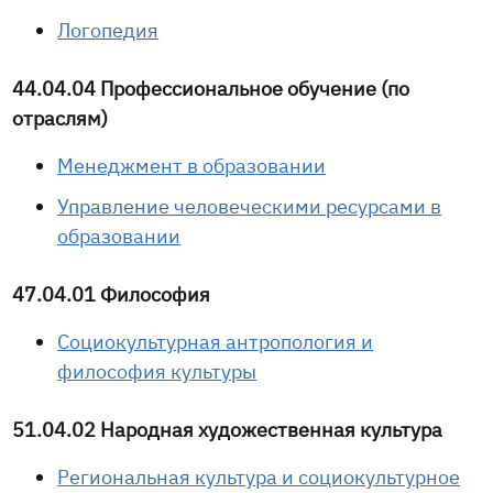
Логопедия
44.04.04 Профессиональное обучение (по
отраслям)
Менеджмент в образовании
Управление человеческими ресурсами в
образовании
47.04.01 Философия
Социокультурная антропология и
философия культуры
51.04.02 Народная художественная культура
Региональная культура и социокультурное