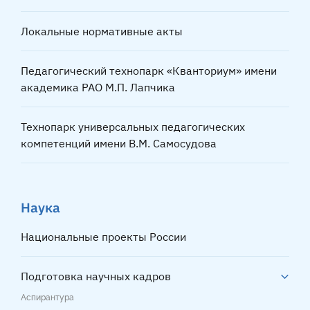
Локальные нормативные акты
Педагогический технопарк «Кванториум» имени
академика РАО М.П. Лапчика
Технопарк универсальных педагогических
компетенций имени В.М. Самосудова
Наука
Национальные проекты России
Подготовка научных кадров
Аспирантура