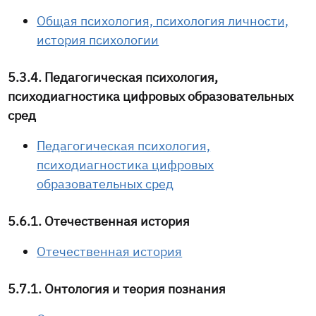
Общая психология, психология личности,
история психологии
5.3.4. Педагогическая психология,
психодиагностика цифровых образовательных
сред
Педагогическая психология,
психодиагностика цифровых
образовательных сред
5.6.1. Отечественная история
Отечественная история
5.7.1. Онтология и теория познания