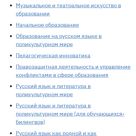
Музыкальное и театральное искусство в
образовании
Начальное образование
Образование на русском языке в
поликультурном мире
Педагогическая инноватика
Правозащитная деятельность и управление
конфликтами в сфере образования
Русский язык и литература в
поликультурном мире
Русский язык и литература в
поликультурном мире (для обучающихся-
билингвов)
Русский язык как родной и как