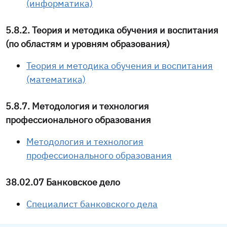
(информатика)
5.8.2. Теория и методика обучения и воспитания
(по областям и уровням образования)
Теория и методика обучения и воспитания
(математика)
5.8.7. Методология и технология
профессионального образования
Методология и технология
профессионального образования
38.02.07 Банковское дело
Специалист банковского дела