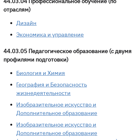
44.03.04 Профессиональное обучение (по
отраслям)
Дизайн
Экономика и управление
44.03.05 Педагогическое образование (с двумя
профилями подготовки)
Биология и Химия
География и Безопасность
жизнедеятельности
Изобразительное искусство и
Дополнительное образование
Изобразительное искусство и
Дополнительное образование