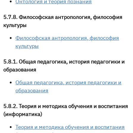
Онтология и теория познания
5.7.8. Философская антропология, философия
культуры
Философская антропология, философия
культуры
5.8.1. Общая педагогика, история педагогики и
образования
Общая педагогика, история педагогики и
образования
5.8.2. Теория и методика обучения и воспитания
(информатика)
Теория и методика обучения и воспитания