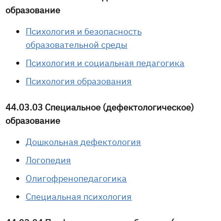
образование
Психология и безопасность
образовательной среды
Психология и социальная педагогика
Психология образования
44.03.03 Специальное (дефектологическое)
образование
Дошкольная дефектология
Логопедия
Олигофренопедагогика
Специальная психология