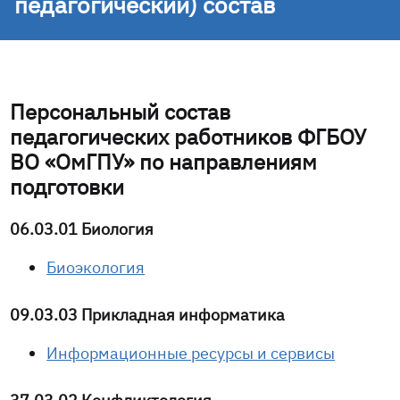
педагогический) состав
Персональный состав
педагогических работников ФГБОУ
ВО «ОмГПУ» по направлениям
подготовки
06.03.01 Биология
Биоэкология
09.03.03 Прикладная информатика
Информационные ресурсы и сервисы