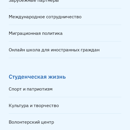
Зарубежные партнёры
Международное сотрудничество
Миграционная политика
Онлайн школа для иностранных граждан
Студенческая жизнь
Спорт и патриотизм
Культура и творчество
Волонтерский центр