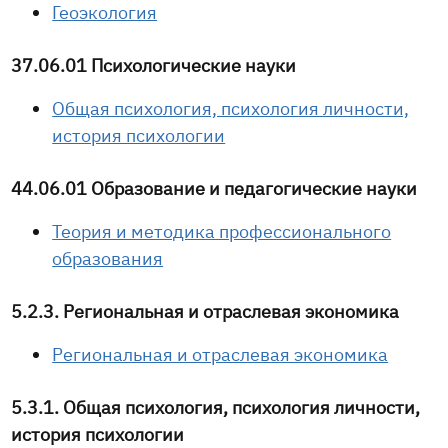
Геоэкология
37.06.01 Психологические науки
Общая психология, психология личности,
история психологии
44.06.01 Образование и педагогические науки
Теория и методика профессионального
образования
5.2.3. Региональная и отраслевая экономика
Региональная и отраслевая экономика
5.3.1. Общая психология, психология личности,
история психологии