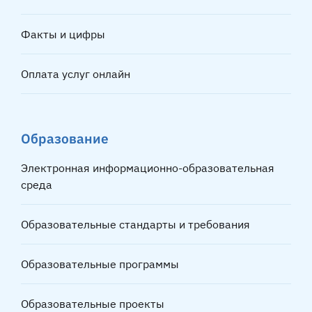
Факты и цифры
Оплата услуг онлайн
Образование
Электронная информационно-образовательная
среда
Образовательные стандарты и требования
Образовательные программы
Образовательные проекты