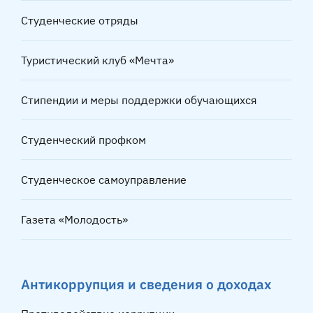
Студенческие отряды
Туристический клуб «Мечта»
Стипендии и меры поддержки обучающихся
Студенческий профком
Студенческое самоуправление
Газета «Молодость»
Антикоррупция и сведения о доходах