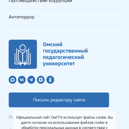
Противодействие коррупции
Антитеррор
Письмо редактору сайта
Официальный сайт ОмГПУ использует файлы cookie. Вы
Политика обработки ПДн
даете согласие на использование файлов cookie и
обработку персональных данных в соответствии с