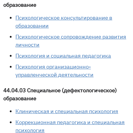
образование
Психологическое консультирование в
образовании
Психологическое сопровождение развития
личности
Психология и социальная педагогика
Психология организационно-
управленческой деятельности
44.04.03 Специальное (дефектологическое)
образование
Клиническая и специальная психология
Коррекционная педагогика и специальная
психология