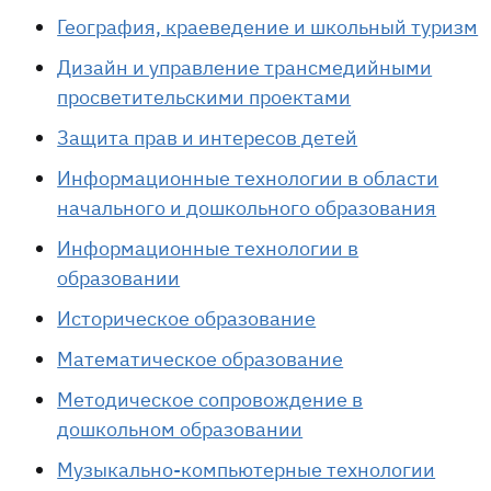
География, краеведение и школьный туризм
Дизайн и управление трансмедийными
просветительскими проектами
Защита прав и интересов детей
Информационные технологии в области
начального и дошкольного образования
Информационные технологии в
образовании
Историческое образование
Математическое образование
Методическое сопровождение в
дошкольном образовании
Музыкально-компьютерные технологии