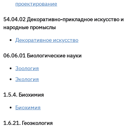
проектирование
54.04.02 Декоративно-прикладное искусство и
народные промыслы
Декоративное искусство
06.06.01 Биологические науки
Зоология
Экология
1.5.4. Биохимия
Биохимия
1.6.21. Геоэкология