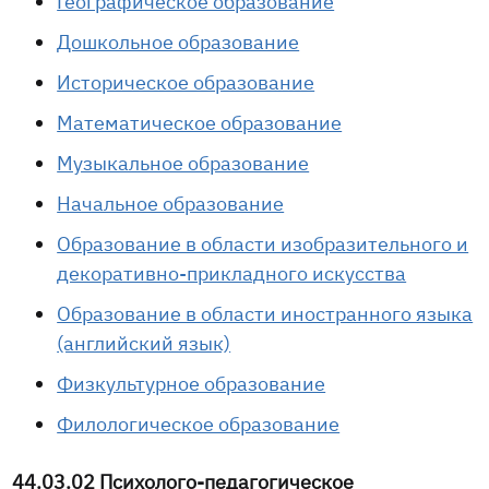
Географическое образование
Дошкольное образование
Историческое образование
Математическое образование
Музыкальное образование
Начальное образование
Образование в области изобразительного и
декоративно-прикладного искусства
Образование в области иностранного языка
(английский язык)
Физкультурное образование
Филологическое образование
44.03.02 Психолого-педагогическое