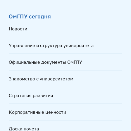
ОмГПУ сегодня
Новости
Управление и структура университета
Официальные документы ОмГПУ
Знакомство с университетом
Стратегия развития
Корпоративные ценности
Доска почета