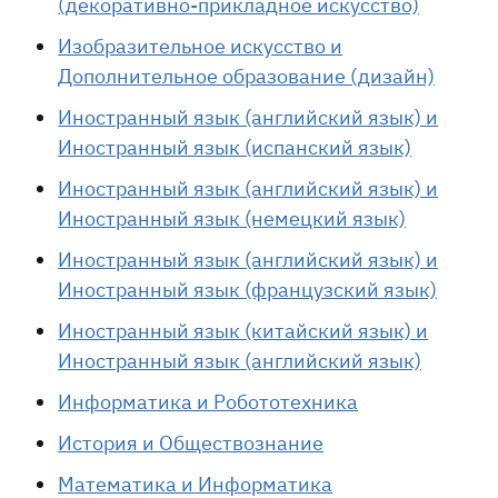
(декоративно-прикладное искусство)
Изобразительное искусство и
Дополнительное образование (дизайн)
Иностранный язык (английский язык) и
Иностранный язык (испанский язык)
Иностранный язык (английский язык) и
Иностранный язык (немецкий язык)
Иностранный язык (английский язык) и
Иностранный язык (французский язык)
Иностранный язык (китайский язык) и
Иностранный язык (английский язык)
Информатика и Робототехника
История и Обществознание
Математика и Информатика