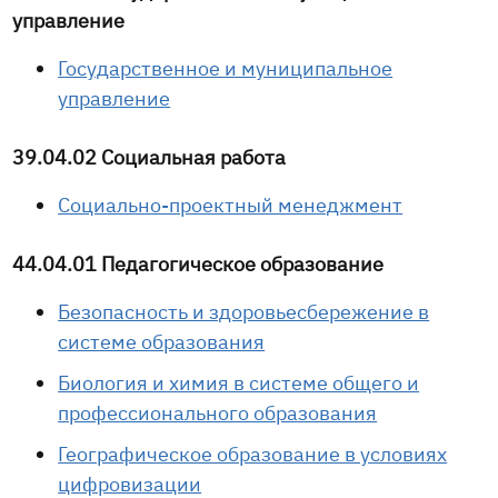
управление
Государственное и муниципальное
управление
39.04.02 Социальная работа
Социально-проектный менеджмент
44.04.01 Педагогическое образование
Безопасность и здоровьесбережение в
системе образования
Биология и химия в системе общего и
профессионального образования
Географическое образование в условиях
цифровизации