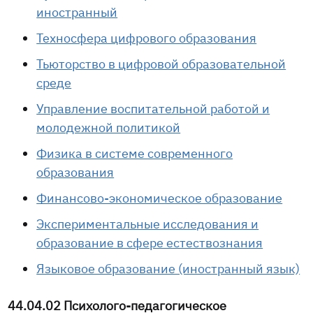
иностранный
Техносфера цифрового образования
Тьюторство в цифровой образовательной
среде
Управление воспитательной работой и
молодежной политикой
Физика в системе современного
образования
Финансово-экономическое образование
Экспериментальные исследования и
образование в сфере естествознания
Языковое образование (иностранный язык)
44.04.02 Психолого-педагогическое