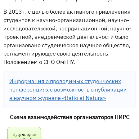
В 2013 г. с целью более активного привлечения
студентов к научно-организационной, научно-
исследовательской, координационной, научно-
проектной, внедренческой деятельности было
организовано студенческое научное общество,
регламентирующее свою деятельность
Положением о СНО ОмГПУ.
Информация о проводимых студенческих
конференциях с возможностью публикации
в научном журнале «Ratio et Natura»
Схема взаимодействия организаторов НИРС