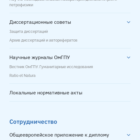
петрофизики
Диссертационные советы
Защита диссертаций
Архив диссертаций и авторефератов
Научные журналы ОмГПУ
Вестник ОмГПУ. Гуманитарные исследования
Ratio et Natura
Локальные нормативные акты
Сотрудничество
Общеевропейское приложение к диплому