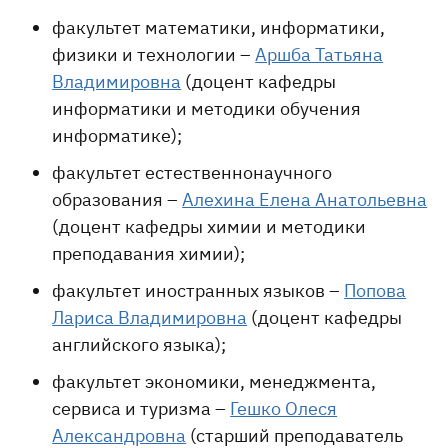
факультет математики, информатики,
физики и технологии –
Аршба Татьяна
Владимировна
(доцент кафедры
информатики и методики обучения
информатике);
факультет естественнонаучного
образования –
Алехина Елена Анатольевна
(доцент кафедры химии и методики
преподавания химии);
факультет иностранных языков –
Попова
Лариса Владимировна
(доцент кафедры
английского языка);
факультет экономики, менеджмента,
сервиса и туризма –
Гешко Олеся
Александровна
(старший преподаватель