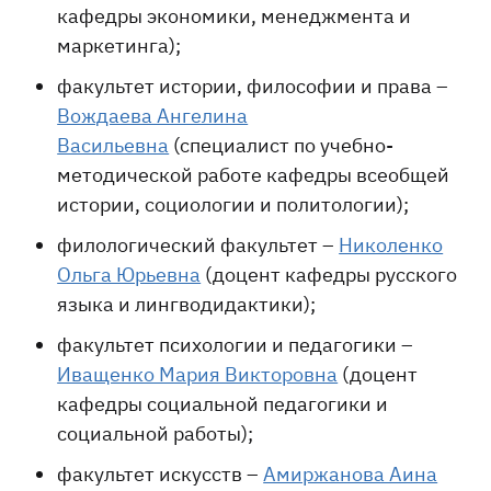
кафедры экономики, менеджмента и
маркетинга);
факультет истории, философии и права –
Вождаева Ангелина
Васильевна
(специалист по учебно-
методической работе кафедры всеобщей
истории, социологии и политологии);
филологический факультет –
Николенко
Ольга Юрьевна
(доцент кафедры русского
языка и лингводидактики);
факультет психологии и педагогики –
Иващенко Мария Викторовна
(доцент
кафедры социальной педагогики и
социальной работы);
факультет искусств –
Амиржанова Аина