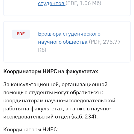
студентов
(PDF, 1.06 Мб)
Брошюра студенческого
научного общества
(PDF, 275.77
Кб)
Координаторы НИРС на факультетах
За консультационной, организационной
помощью студенты могут обратиться к
координаторам научно-исследовательской
работы на факультетах, а также в научно-
исследовательский отдел (каб. 234).
Координаторы НИРС: