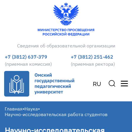
Сведения об образовательной организации
+7 (3812) 637-379
+7 (3812) 251-462
(приемная комиссия)
(приемная ректора)
RU
Главная
•
Наука
•
Научно-исследовательская работа студентов
Научно-исследовательская