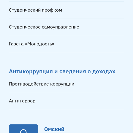
Студенческий профком
Студенческое самоуправление
Газета «Молодость»
Антикоррупция и сведения о доходах
Противодействие коррупции
Антитеррор