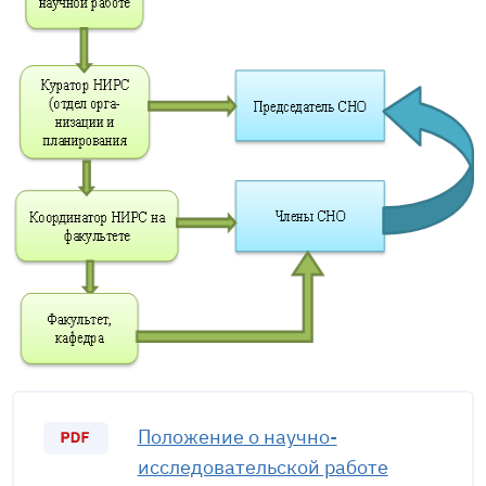
Положение о научно-
исследовательской работе