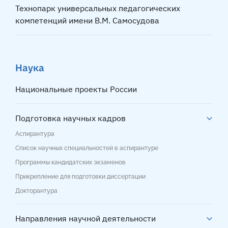
Технопарк универсальных педагогических
компетенций имени В.М. Самосудова
Наука
Национальные проекты России
Подготовка научных кадров
Аспирантура
Список научных специальностей в аспирантуре
Программы кандидатских экзаменов
Прикрепление для подготовки диссертации
Докторантура
Направления научной деятельности