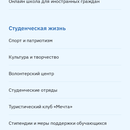
Онлайн школа для иностранных граждан
Студенческая жизнь
Спорт и патриотизм
Культура и творчество
Волонтерский центр
Студенческие отряды
Туристический клуб «Мечта»
Стипендии и меры поддержки обучающихся