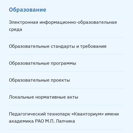
Образование
Электронная информационно-образовательная
среда
Образовательные стандарты и требования
Образовательные программы
Образовательные проекты
Локальные нормативные акты
Педагогический технопарк «Кванториум» имени
академика РАО М.П. Лапчика