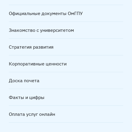
Официальные документы ОмГПУ
Знакомство с университетом
Стратегия развития
Корпоративные ценности
Доска почета
Факты и цифры
Оплата услуг онлайн