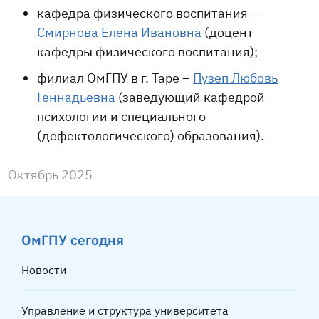
кафедра физического воспитания –
Смирнова Елена Ивановна
(доцент
кафедры физического воспитания);
филиал ОмГПУ в г. Таре –
Пузеп Любовь
Геннадьевна
(заведующий кафедрой
психологии и специального
(дефектологического) образования).
Октябрь 2025
ОмГПУ сегодня
Новости
Управление и структура университета