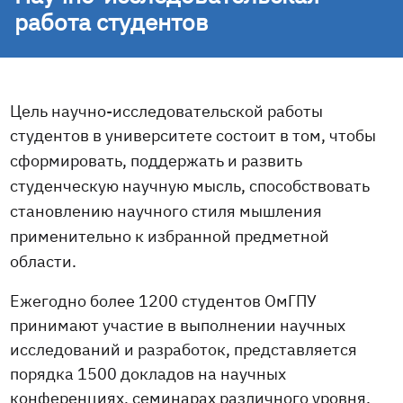
работа студентов
Цель научно-исследовательской работы
студентов в университете
состоит в том, чтобы
сформировать, поддержать и развить
студенческую научную мысль, способствовать
становлению научного стиля мышления
применительно к избранной предметной
области.
Ежегодно более 1200 студентов ОмГПУ
принимают участие в выполнении научных
исследований и разработок, представляется
порядка 1500 докладов на научных
конференциях, семинарах различного уровня.