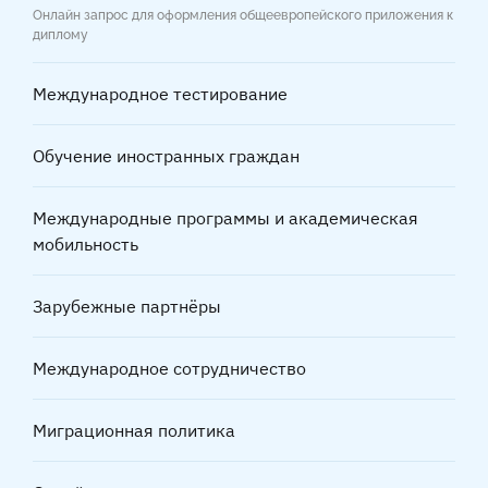
Онлайн запрос для оформления общеевропейского приложения к
диплому
Международное тестирование
Обучение иностранных граждан
Международные программы и академическая
мобильность
Зарубежные партнёры
Международное сотрудничество
Миграционная политика