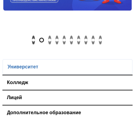
Университет
Колледж
Лицей
Дополнительное образование