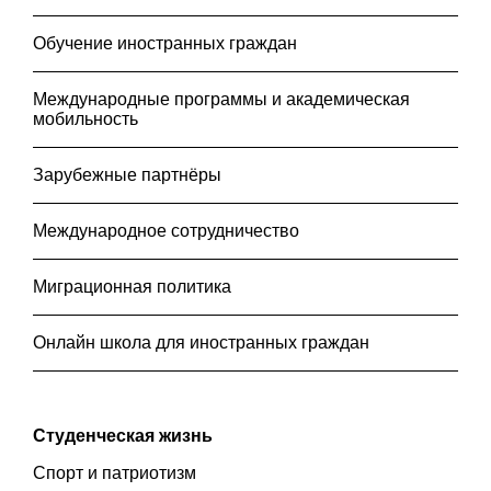
Обучение иностранных граждан
Международные программы и академическая
мобильность
Зарубежные партнёры
Международное сотрудничество
Миграционная политика
Онлайн школа для иностранных граждан
Студенческая жизнь
Спорт и патриотизм