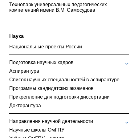
Технопарк универсальных педагогических
компетенций имени В.М. Самосудова
Наука
Национальные проекты России
Подготовка научных кадров
Аспирантура
Список научных специальностей в аспирантуре
Программы кандидатских экзаменов
Прикрепление для подготовки диссертации
Докторантура
Направления научной деятельности
Научные школы ОмГПУ