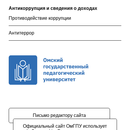
Антикоррупция и сведения о доходах
Противодействие коррупции
Антитеррор
Письмо редактору сайта
Официальный сайт ОмГПУ использует