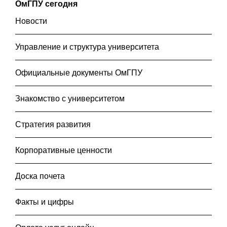
ОмГПУ сегодня
Новости
Управление и структура университета
Официальные документы ОмГПУ
Знакомство с университетом
Стратегия развития
Корпоративные ценности
Доска почета
Факты и цифры