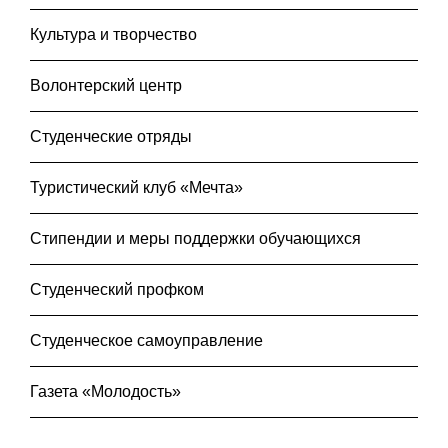
Культура и творчество
Волонтерский центр
Студенческие отряды
Туристический клуб «Мечта»
Стипендии и меры поддержки обучающихся
Студенческий профком
Студенческое самоуправление
Газета «Молодость»