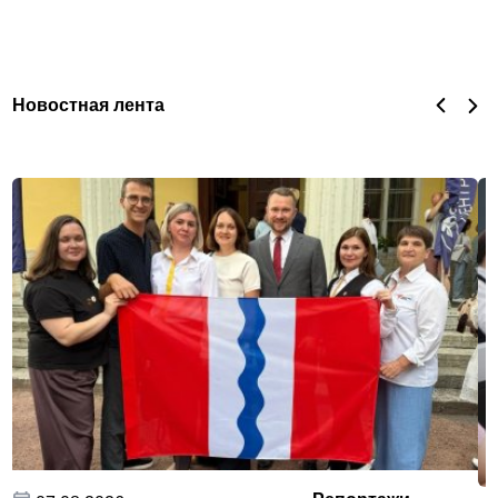
Новостная лента