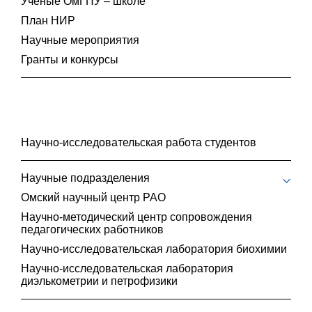
Учёные ОмГПУ – школе
План НИР
Научные мероприятия
Гранты и конкурсы
Научно-исследовательская работа студентов
Научные подразделения
Омский научный центр РАО
Научно-методический центр сопровождения
педагогических работников
Научно-исследовательская лаборатория биохимии
Научно-исследовательская лаборатория
диэлькометрии и петрофизики