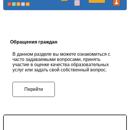
Обращения граждан
В данном разделе вы можете ознакомиться с
часто задаваемыми вопросами, принять
участие в оценке качества образовательных
услуг или задать свой собственный вопрос.
Перейти