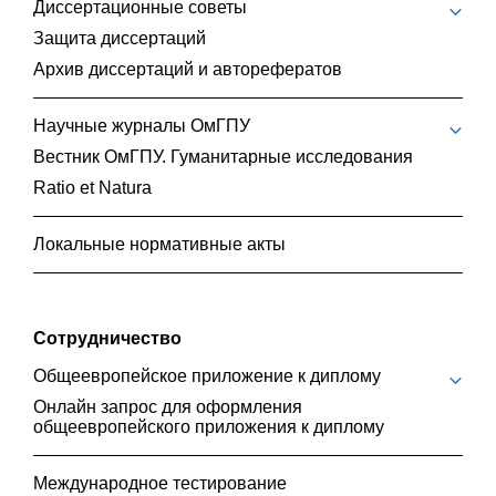
Диссертационные советы
Защита диссертаций
Архив диссертаций и авторефератов
Научные журналы ОмГПУ
Вестник ОмГПУ. Гуманитарные исследования
Ratio et Natura
Локальные нормативные акты
Сотрудничество
Общеевропейское приложение к диплому
Онлайн запрос для оформления
общеевропейского приложения к диплому
Международное тестирование