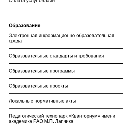
Оплата услуг онлайн
Образование
Электронная информационно-образовательная
среда
Образовательные стандарты и требования
Образовательные программы
Образовательные проекты
Локальные нормативные акты
Педагогический технопарк «Кванториум» имени
академика РАО М.П. Лапчика