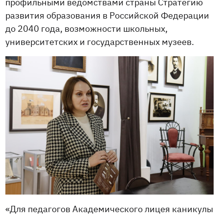
профильными ведомствами страны Стратегию
развития образования в Российской Федерации
до 2040 года, возможности школьных,
университетских и государственных музеев.
«Для педагогов Академического лицея каникулы