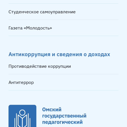
Студенческое самоуправление
Газета «Молодость»
Антикоррупция и сведения о доходах
Противодействие коррупции
Антитеррор