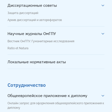
Диссертационные советы
Защита диссертаций
Архив диссертаций и авторефератов
Научные журналы ОмГПУ
Вестник ОмГПУ. Гуманитарные исследования
Ratio et Natura
Локальные нормативные акты
Сотрудничество
Общеевропейское приложение к диплому
Онлайн запрос для оформления общеевропейского приложения к
диплому