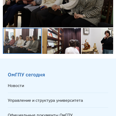
ОмГПУ сегодня
Новости
Управление и структура университета
Официальные документы ОмГПУ