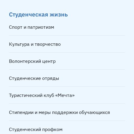
Студенческая жизнь
Спорт и патриотизм
Культура и творчество
Волонтерский центр
Студенческие отряды
Туристический клуб «Мечта»
Стипендии и меры поддержки обучающихся
Студенческий профком