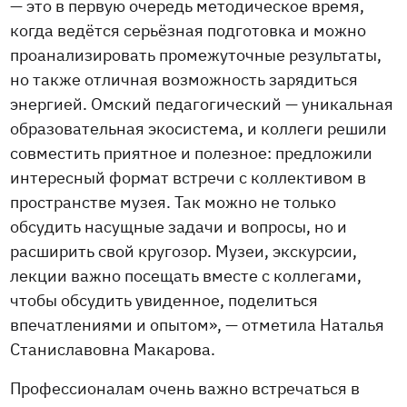
— это в первую очередь методическое время,
когда ведётся серьёзная подготовка и можно
проанализировать промежуточные результаты,
но также отличная возможность зарядиться
энергией. Омский педагогический — уникальная
образовательная экосистема, и коллеги решили
совместить приятное и полезное: предложили
интересный формат встречи с коллективом в
пространстве музея. Так можно не только
обсудить насущные задачи и вопросы, но и
расширить свой кругозор. Музеи, экскурсии,
лекции важно посещать вместе с коллегами,
чтобы обсудить увиденное, поделиться
впечатлениями и опытом», — отметила Наталья
Станиславовна Макарова.
Профессионалам очень важно встречаться в