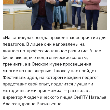
«На каникулах всегда проходят мероприятия для
педагогов. В лицее они направлены на
личностно-профессиональное развитие. У нас
были выездные педагогические советы,
тренинги, а в Омском музее просвещения
многие из нас впервые. Также у нас пройдет
Фестиваль идей, на котором каждый педагог
представит свой опыт, поделится лучшими
методическими приемами», — рассказала
директор Академического лицея ОмГПУ Наталья
Александровна Васильевна.