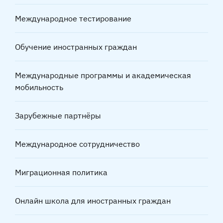
Международное тестирование
Обучение иностранных граждан
Международные программы и академическая
мобильность
Зарубежные партнёры
Международное сотрудничество
Миграционная политика
Онлайн школа для иностранных граждан