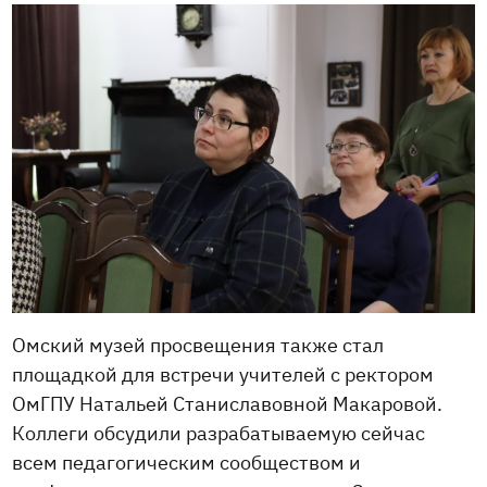
Омский музей просвещения также стал
площадкой для встречи учителей с ректором
ОмГПУ Натальей Станиславовной Макаровой.
Коллеги обсудили разрабатываемую сейчас
всем педагогическим сообществом и