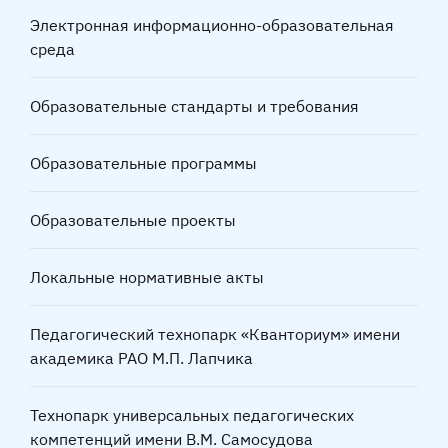
Электронная информационно-образовательная
среда
Образовательные стандарты и требования
Образовательные программы
Образовательные проекты
Локальные нормативные акты
Педагогический технопарк «Кванториум» имени
академика РАО М.П. Лапчика
Технопарк универсальных педагогических
компетенций имени В.М. Самосудова