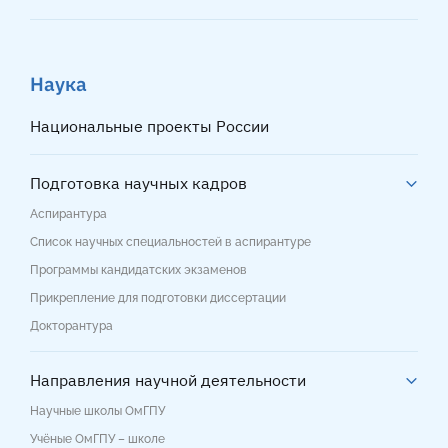
Наука
Национальные проекты России
Подготовка научных кадров
Аспирантура
Список научных специальностей в аспирантуре
Программы кандидатских экзаменов
Прикрепление для подготовки диссертации
Докторантура
Направления научной деятельности
Научные школы ОмГПУ
Учёные ОмГПУ – школе