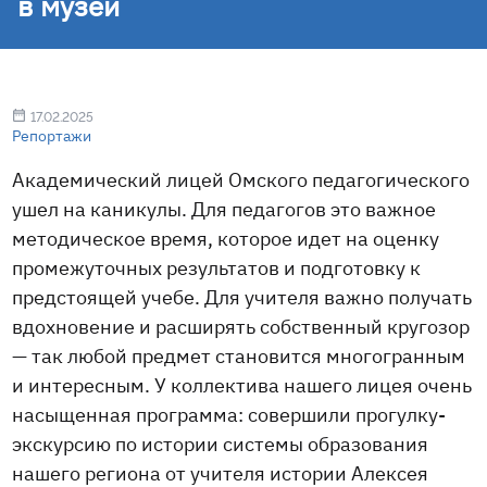
в музей
17.02.2025
Репортажи
Академический лицей Омского педагогического
ушел на каникулы. Для педагогов это важное
методическое время, которое идет на оценку
промежуточных результатов и подготовку к
предстоящей учебе. Для учителя важно получать
вдохновение и расширять собственный кругозор
— так любой предмет становится многогранным
и интересным. У коллектива нашего лицея очень
насыщенная программа: совершили прогулку-
экскурсию по истории системы образования
нашего региона от учителя истории Алексея