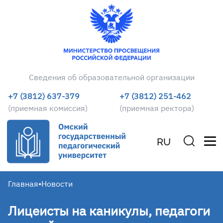
Сведения об образовательной организации
+7 (3812) 637-379
+7 (3812) 251-462
(приемная комиссия)
(приемная ректора)
RU
Главная
•
Новости
Лицеисты на каникулы, педагоги