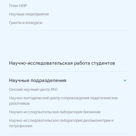
План НИР
Научные мероприятия
Гранты и конкурсы
Научно-исследовательская работа студентов
Научные подразделения
Омский научный центр РАО
Научно-методический центр сопровождения педагогических
работников
Научно-исследовательская лаборатория биохимии
Научно-исследовательская лаборатория диэлькометрии и
петрофизики