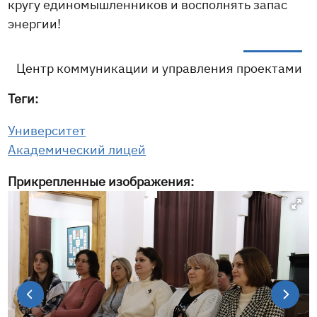
кругу единомышленников и восполнять запас
энергии!
Центр коммуникации и управления проектами
Теги:
Университет
Академический лицей
Прикрепленные изображения: