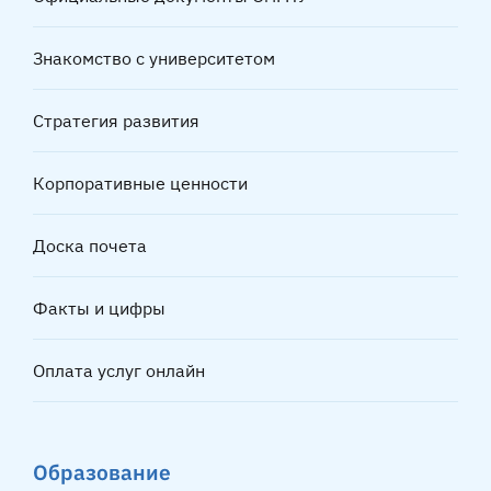
Знакомство с университетом
Стратегия развития
Корпоративные ценности
Доска почета
Факты и цифры
Оплата услуг онлайн
Образование