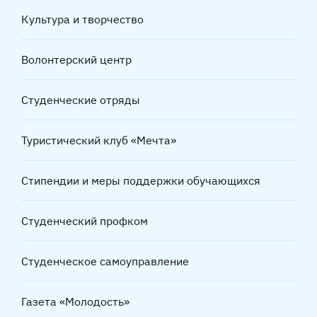
Культура и творчество
Волонтерский центр
Студенческие отряды
Туристический клуб «Мечта»
Стипендии и меры поддержки обучающихся
Студенческий профком
Студенческое самоуправление
Газета «Молодость»