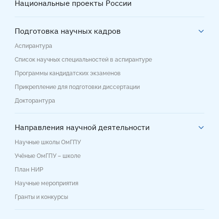
Национальные проекты России
Подготовка научных кадров
Аспирантура
Список научных специальностей в аспирантуре
Программы кандидатских экзаменов
Прикрепление для подготовки диссертации
Докторантура
Направления научной деятельности
Научные школы ОмГПУ
Учёные ОмГПУ – школе
План НИР
Научные мероприятия
Гранты и конкурсы