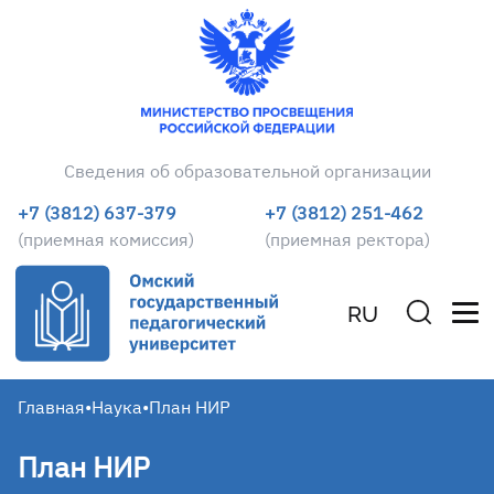
Сведения об образовательной организации
+7 (3812) 637-379
+7 (3812) 251-462
(приемная комиссия)
(приемная ректора)
RU
Главная
•
Наука
•
План НИР
План НИР