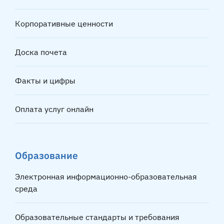
Корпоративные ценности
Доска почета
Факты и цифры
Оплата услуг онлайн
Образование
Электронная информационно-образовательная
среда
Образовательные стандарты и требования