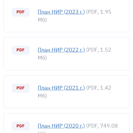
План НИР (2023 г.)
(PDF, 1.95
Мб)
План НИР (2022 г.)
(PDF, 1.52
Мб)
План НИР (2021 г.)
(PDF, 1.42
Мб)
План НИР (2020 г.)
(PDF, 749.08