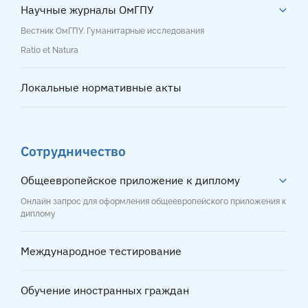
Научные журналы ОмГПУ
Вестник ОмГПУ. Гуманитарные исследования
Ratio et Natura
Локальные нормативные акты
Сотрудничество
Общеевропейское приложение к диплому
Онлайн запрос для оформления общеевропейского приложения к
диплому
Международное тестирование
Обучение иностранных граждан