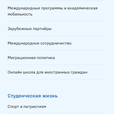
Международные программы и академическая
мобильность
Зарубежные партнёры
Международное сотрудничество
Миграционная политика
Онлайн школа для иностранных граждан
Студенческая жизнь
Спорт и патриотизм