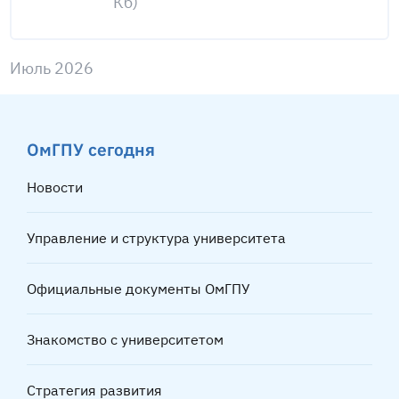
Кб)
Июль 2026
ОмГПУ сегодня
Новости
Управление и структура университета
Официальные документы ОмГПУ
Знакомство с университетом
Стратегия развития