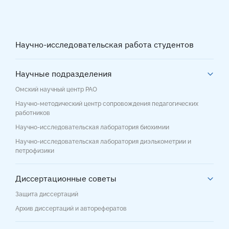
Научно-исследовательская работа студентов
Научные подразделения
Омский научный центр РАО
Научно-методический центр сопровождения педагогических
работников
Научно-исследовательская лаборатория биохимии
Научно-исследовательская лаборатория диэлькометрии и
петрофизики
Диссертационные советы
Защита диссертаций
Архив диссертаций и авторефератов