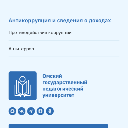
Антикоррупция и сведения о доходах
Противодействие коррупции
Антитеррор