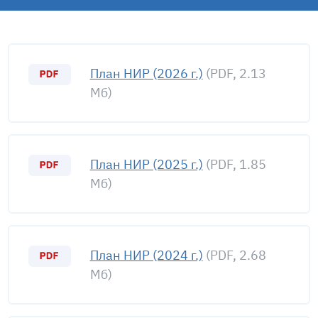
План НИР (2026 г.)
(PDF, 2.13
Мб)
План НИР (2025 г.)
(PDF, 1.85
Мб)
План НИР (2024 г.)
(PDF, 2.68
Мб)