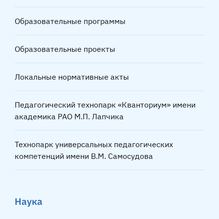
Образовательные программы
Образовательные проекты
Локальные нормативные акты
Педагогический технопарк «Кванториум» имени
академика РАО М.П. Лапчика
Технопарк универсальных педагогических
компетенций имени В.М. Самосудова
Наука