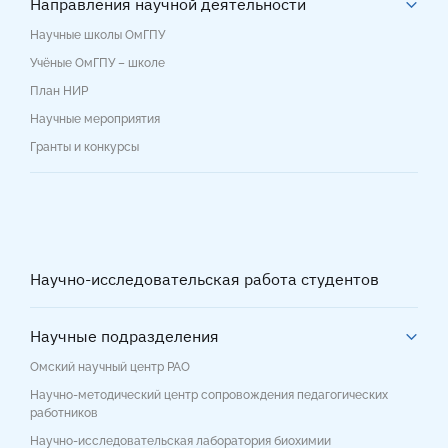
Направления научной деятельности
Научные школы ОмГПУ
Учёные ОмГПУ – школе
План НИР
Научные мероприятия
Гранты и конкурсы
Научно-исследовательская работа студентов
Научные подразделения
Омский научный центр РАО
Научно-методический центр сопровождения педагогических
работников
Научно-исследовательская лаборатория биохимии