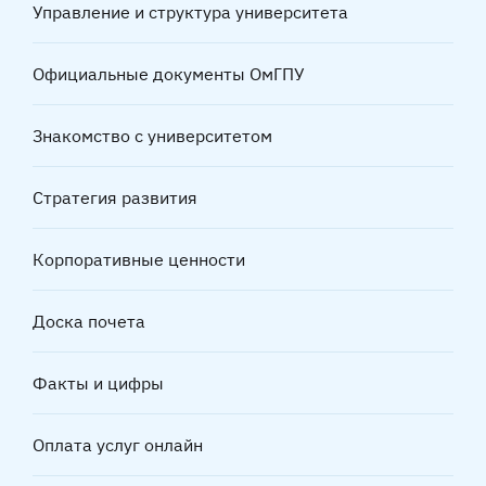
Управление и структура университета
Официальные документы ОмГПУ
Знакомство с университетом
Стратегия развития
Корпоративные ценности
Доска почета
Факты и цифры
Оплата услуг онлайн