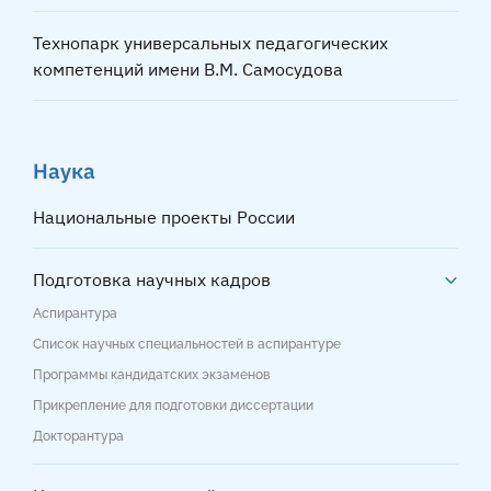
Технопарк универсальных педагогических
компетенций имени В.М. Самосудова
Наука
Национальные проекты России
Подготовка научных кадров
Аспирантура
Список научных специальностей в аспирантуре
Программы кандидатских экзаменов
Прикрепление для подготовки диссертации
Докторантура