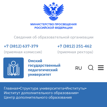
Сведения об образовательной организации
+7 (3812) 637-379
+7 (3812) 251-462
(приемная комиссия)
(приемная ректора)
RU
Главная
•
Структура университета
•
Институты
•
Институт дополнительного образования
•
Центр дополнительного образования