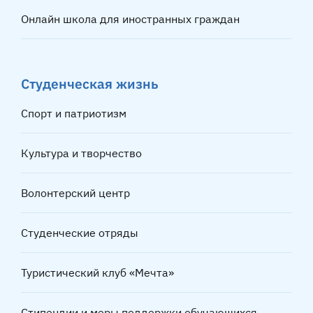
Онлайн школа для иностранных граждан
Студенческая жизнь
Спорт и патриотизм
Культура и творчество
Волонтерский центр
Студенческие отряды
Туристический клуб «Мечта»
Стипендии и меры поддержки обучающихся