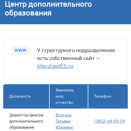
Центр дополнительного
образования
У структурного подразделения
есть собственный сайт —
http://ped55.ru
Фамилия,
Должность
имя,
Телефон
отчество
Директор Центра
Волгина
дополнительного
Татьяна
(3812) 69-59-59
образования
Юрьевна