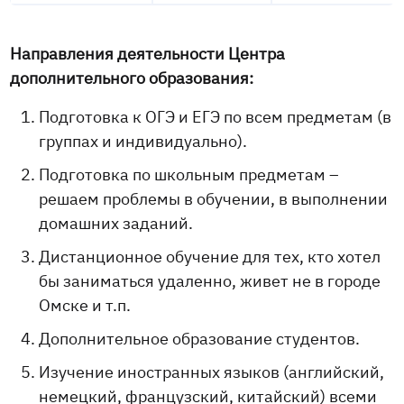
Направления деятельности Центра
дополнительного образования:
Подготовка к ОГЭ и ЕГЭ по всем предметам (в
группах и индивидуально).
Подготовка по школьным предметам –
решаем проблемы в обучении, в выполнении
домашних заданий.
Дистанционное обучение для тех, кто хотел
бы заниматься удаленно, живет не в городе
Омске и т.п.
Дополнительное образование студентов.
Изучение иностранных языков (английский,
немецкий, французский, китайский) всеми