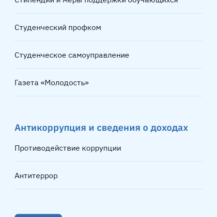
Студенческий профком
Студенческое самоуправление
Газета «Молодость»
Антикоррупция и сведения о доходах
Противодействие коррупции
Антитеррор