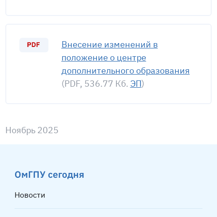
Внесение изменений в
положение о центре
дополнительного образования
(PDF, 536.77 Кб.
ЭП
)
Ноябрь 2025
ОмГПУ сегодня
Новости