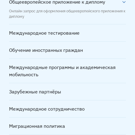
Общеевропейское приложение к диплому
Онлайн запрос для оформления общеевропейского приложения к
диплому
Международное тестирование
Обучение иностранных граждан
Международные программы и академическая
мобильность
Зарубежные партнёры
Международное сотрудничество
Миграционная политика