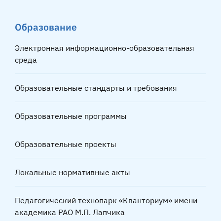
Образование
Электронная информационно-образовательная
среда
Образовательные стандарты и требования
Образовательные программы
Образовательные проекты
Локальные нормативные акты
Педагогический технопарк «Кванториум» имени
академика РАО М.П. Лапчика