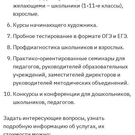
желающими – школьники (1-11-е классы),
взрослые.
Курсы начинающего художника.
Пробное тестирование в формате ОГЭ и ЕГЭ.
Профдиагностика школьников и взрослых.
Практико-ориентированные семинары для
педагогов, руководителей образовательных
учреждений, заместителей директоров и
руководителей методических объединений.
Конкурсы и конференции для дошкольников,
школьников, педагогов.
Задать интересующие вопросы, узнать
подробную информацию об услугах, их
стоимости можно: