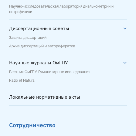
Научно-исследовательская лаборатория диэлькометрии и
петрофизики
Диссертационные советы
Защита диссертаций
Архив диссертаций и авторефератов
Научные журналы ОмГПУ
Вестник ОмГПУ. Гуманитарные исследования
Ratio et Natura
Локальные нормативные акты
Сотрудничество