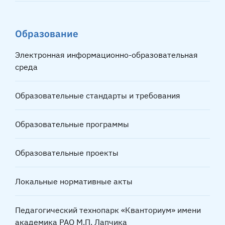
Образование
Электронная информационно-образовательная
среда
Образовательные стандарты и требования
Образовательные программы
Образовательные проекты
Локальные нормативные акты
Педагогический технопарк «Кванториум» имени
академика РАО М.П. Лапчика