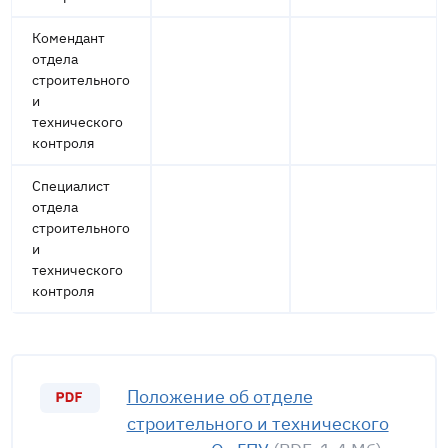
Комендант
отдела
строительного
и
технического
контроля
Специалист
отдела
строительного
и
технического
контроля
Положение об отделе
строительного и технического