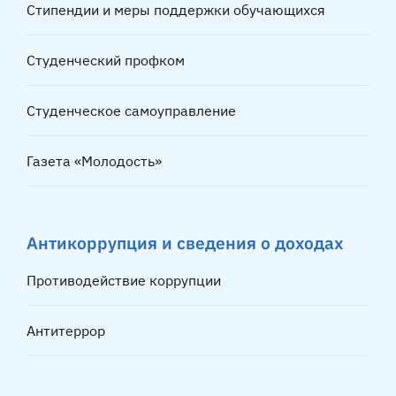
Стипендии и меры поддержки обучающихся
Студенческий профком
Студенческое самоуправление
Газета «Молодость»
Антикоррупция и сведения о доходах
Противодействие коррупции
Антитеррор