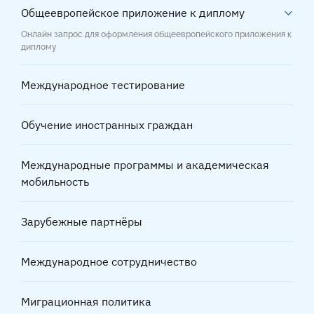
Общеевропейское приложение к диплому
Онлайн запрос для оформления общеевропейского приложения к
диплому
Международное тестирование
Обучение иностранных граждан
Международные программы и академическая
мобильность
Зарубежные партнёры
Международное сотрудничество
Миграционная политика