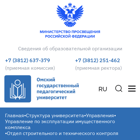
Сведения об образовательной организации
+7 (3812) 637-379
+7 (3812) 251-462
(приемная комиссия)
(приемная ректора)
RU
Главная
•
Структура университета
•
Управления
•
Управление по эксплуатации имущественного
комплекса
•
Отдел строительного и технического контроля