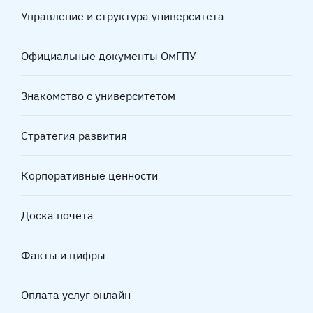
Управление и структура университета
Официальные документы ОмГПУ
Знакомство с университетом
Стратегия развития
Корпоративные ценности
Доска почета
Факты и цифры
Оплата услуг онлайн