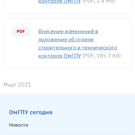
контроля ОмГПУ
(PDF, 1.4 Мб)
Внесение изменений в
положение об отделе
строительного и технического
контроля ОмГПУ
(PDF, 185.7 Кб)
Март 2021
ОмГПУ сегодня
Новости