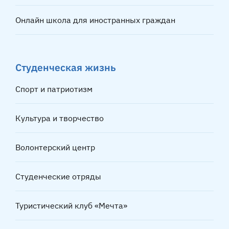
Онлайн школа для иностранных граждан
Студенческая жизнь
Спорт и патриотизм
Культура и творчество
Волонтерский центр
Студенческие отряды
Туристический клуб «Мечта»