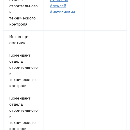
строительного
Алексей
и
Анатолиевич
технического
контроля
Инженер-
сметчик
Комендант
отдела
строительного
и
технического
контроля
Комендант
отдела
строительного
и
технического
контроля