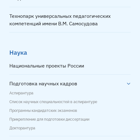
Технопарк универсальных педагогических
компетенций имени В.М. Самосудова
Наука
Национальные проекты России
Подготовка научных кадров
Аспирантура
Список научных специальностей в аспирантуре
Программы кандидатских экзаменов
Прикрепление для подготовки диссертации
Докторантура