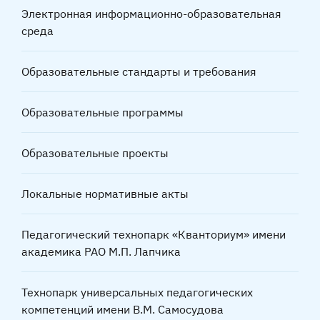
Электронная информационно-образовательная
среда
Образовательные стандарты и требования
Образовательные программы
Образовательные проекты
Локальные нормативные акты
Педагогический технопарк «Кванториум» имени
академика РАО М.П. Лапчика
Технопарк универсальных педагогических
компетенций имени В.М. Самосудова