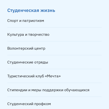
Студенческая жизнь
Спорт и патриотизм
Культура и творчество
Волонтерский центр
Студенческие отряды
Туристический клуб «Мечта»
Стипендии и меры поддержки обучающихся
Студенческий профком