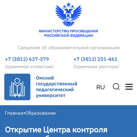
Сведения об образовательной организации
+7 (3812) 637-379
+7 (3812) 251-462
(приемная комиссия)
(приемная ректора)
RU
Главная
•
Образование
Открытие Центра контроля