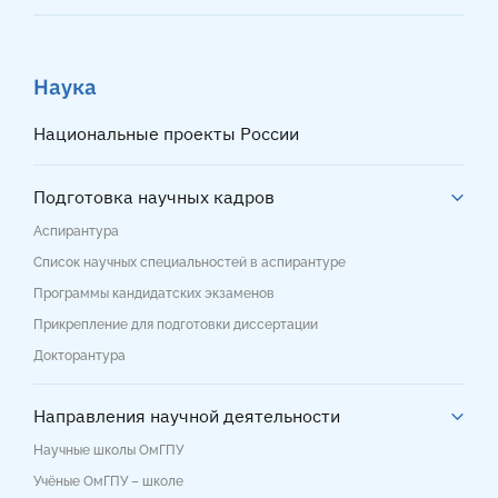
Наука
Национальные проекты России
Подготовка научных кадров
Аспирантура
Список научных специальностей в аспирантуре
Программы кандидатских экзаменов
Прикрепление для подготовки диссертации
Докторантура
Направления научной деятельности
Научные школы ОмГПУ
Учёные ОмГПУ – школе