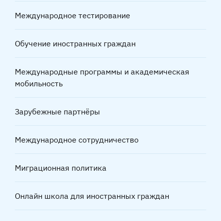
Международное тестирование
Обучение иностранных граждан
Международные программы и академическая
мобильность
Зарубежные партнёры
Международное сотрудничество
Миграционная политика
Онлайн школа для иностранных граждан