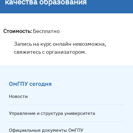
качества образования
Стоимость:
Бесплатно
Запись на курс онлайн невозможна,
свяжитесь с организатором.
ОмГПУ сегодня
Новости
Управление и структура университета
Официальные документы ОмГПУ