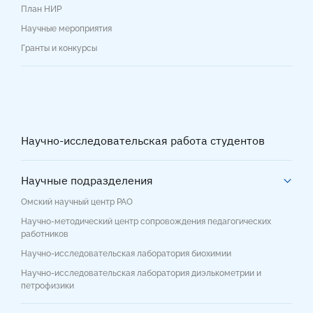
План НИР
Научные мероприятия
Гранты и конкурсы
Научно-исследовательская работа студентов
Научные подразделения
Омский научный центр РАО
Научно-методический центр сопровождения педагогических
работников
Научно-исследовательская лаборатория биохимии
Научно-исследовательская лаборатория диэлькометрии и
петрофизики