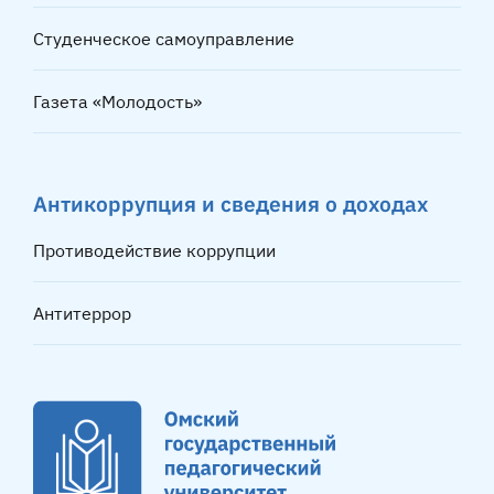
Студенческое самоуправление
Газета «Молодость»
Антикоррупция и сведения о доходах
Противодействие коррупции
Антитеррор