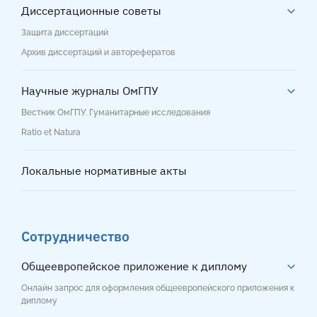
Диссертационные советы
Защита диссертаций
Архив диссертаций и авторефератов
Научные журналы ОмГПУ
Вестник ОмГПУ. Гуманитарные исследования
Ratio et Natura
Локальные нормативные акты
Сотрудничество
Общеевропейское приложение к диплому
Онлайн запрос для оформления общеевропейского приложения к
диплому