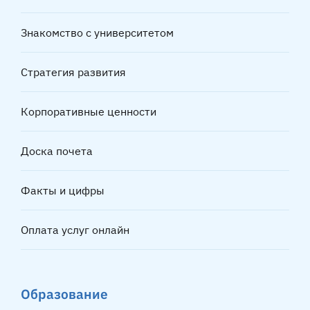
Знакомство с университетом
Стратегия развития
Корпоративные ценности
Доска почета
Факты и цифры
Оплата услуг онлайн
Образование