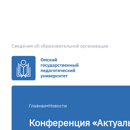
Сведения об образовательной организации
Главная
•
Новости
Конференция «Актуал