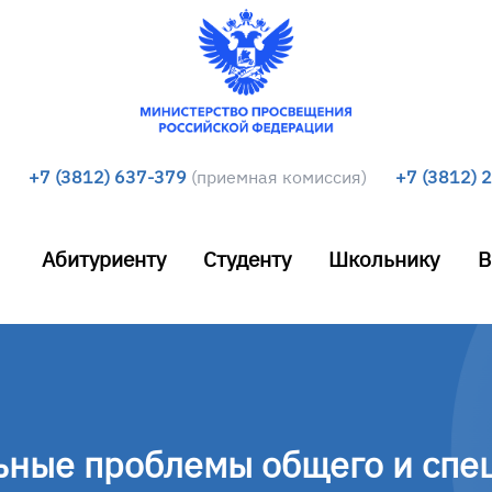
+7 (3812) 637-379
(приемная комиссия)
+7 (3812) 
Абитуриенту
Студенту
Школьнику
В
ьные проблемы общего и спе