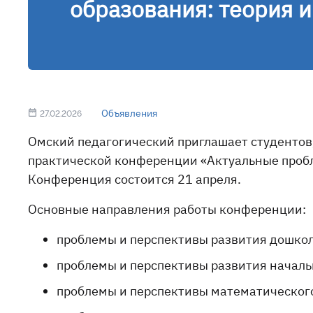
образования: теория и
Объявления
27.02.2026
Омский педагогический приглашает студентов,
практической конференции «Актуальные пробле
Конференция состоится 21 апреля.
Основные направления работы конференции:
проблемы и перспективы развития дошко
проблемы и перспективы развития началь
проблемы и перспективы математическог