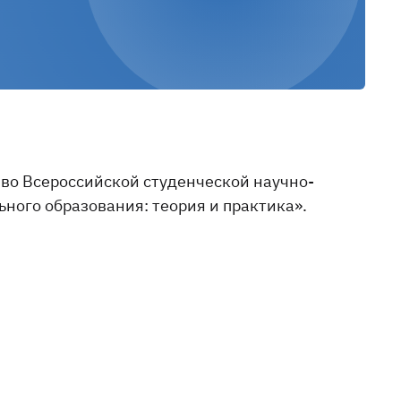
 во Всероссийской студенческой научно-
ного образования: теория и практика».