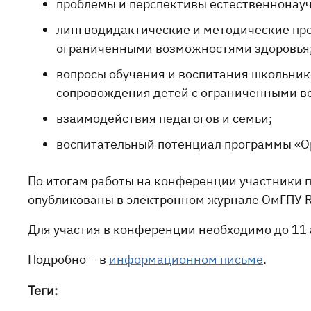
проблемы и перспективы естественнонауч
лингводидактические и методические про
ограниченными возможностями здоровья
вопросы обучения и воспитания школьник
сопровождения детей с ограниченными в
взаимодействия педагогов и семьи;
воспитательный потенциал программы «О
По итогам работы на конференции участники 
опубликованы в электронном журнале ОмГПУ Rat
Для участия в конференции необходимо до 11 
Подробно – в
информационном письме
.
Теги: