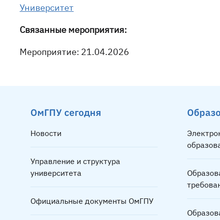
Университет
Связанные мероприятия:
Мероприятие: 21.04.2026
ОмГПУ сегодня
Образ
Новости
Электро
образов
Управление и структура
университета
Образов
требова
Официальные документы ОмГПУ
Образов