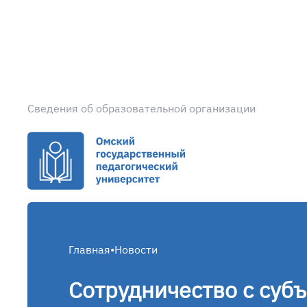
Сведения об образовательной организации
Главная
•
Новости
Сотрудничество с суб