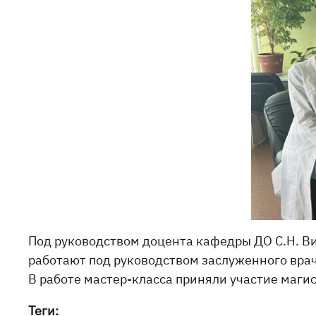
Под руководством доцента кафедры ДО С.Н. В
работают под руководством заслуженного вр
В работе мастер-класса приняли участие маги
Теги: