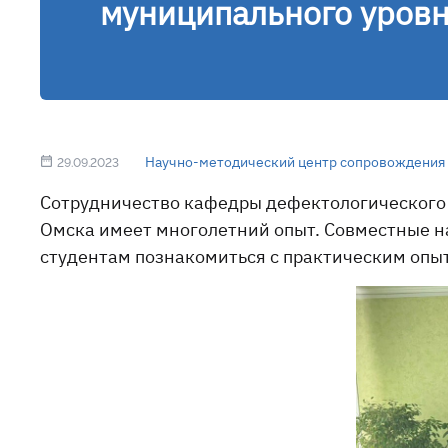
муниципального уров
Научно-методический центр сопровождения 
29.09.2023
Сотрудничество кафедры дефектологического 
Омска имеет многолетний опыт. Совместные 
студентам познакомиться с практическим опы