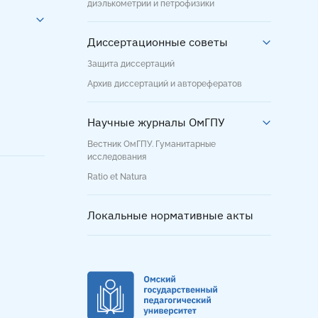
диэлькометрии и петрофизики
Диссертационные советы
Защита диссертаций
Архив диссертаций и авторефератов
Научные журналы ОмГПУ
Вестник ОмГПУ. Гуманитарные
исследования
Ratio et Natura
Локальные нормативные акты