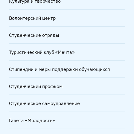
Культура и творчество
Волонтерский центр
Студенческие отряды
Туристический клуб «Мечта»
Стипендии и меры поддержки обучающихся
Студенческий профком
Студенческое самоуправление
Газета «Молодость»