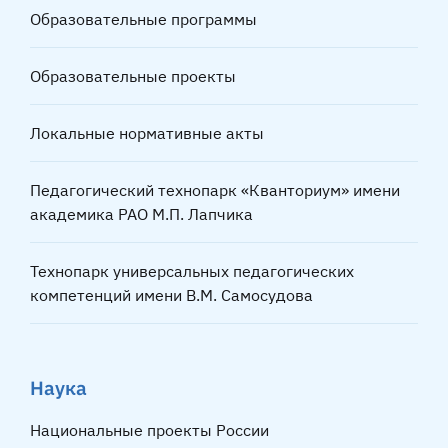
Образовательные программы
Образовательные проекты
Локальные нормативные акты
Педагогический технопарк «Кванториум» имени
академика РАО М.П. Лапчика
Технопарк универсальных педагогических
компетенций имени В.М. Самосудова
Наука
Национальные проекты России