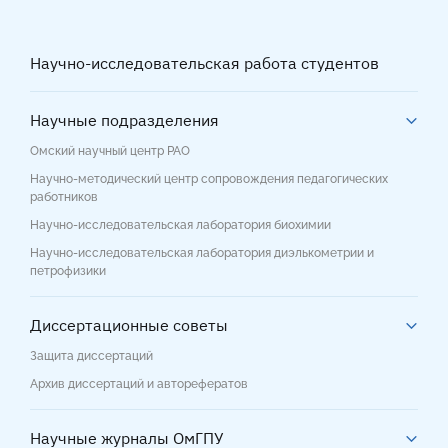
Научно-исследовательская работа студентов
Научные подразделения
Омский научный центр РАО
Научно-методический центр сопровождения педагогических
работников
Научно-исследовательская лаборатория биохимии
Научно-исследовательская лаборатория диэлькометрии и
петрофизики
Диссертационные советы
Защита диссертаций
Архив диссертаций и авторефератов
Научные журналы ОмГПУ