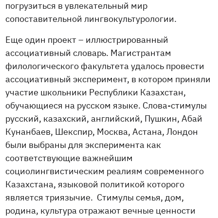
погрузиться в увлекательный мир
сопоставительной лингвокультурологии.
Еще один проект – иллюстрированный
ассоциативный словарь. Магистрантам
филологического факультета удалось провести
ассоциативный эксперимент, в котором приняли
участие школьники Республики Казахстан,
обучающиеся на русском языке. Слова-стимулы
русский, казахский, английский, Пушкин, Абай
Кунанбаев, Шекспир, Москва, Астана, Лондон
были выбраны для эксперимента как
соответствующие важнейшим
социолингвистическим реалиям современного
Казахстана, языковой политикой которого
является триязычие. Стимулы семья, дом,
родина, культура отражают вечные ценности