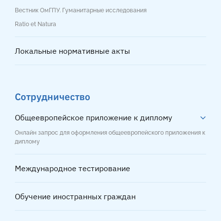
Вестник ОмГПУ. Гуманитарные исследования
Ratio et Natura
Локальные нормативные акты
Сотрудничество
Общеевропейское приложение к диплому
Онлайн запрос для оформления общеевропейского приложения к
диплому
Международное тестирование
Обучение иностранных граждан