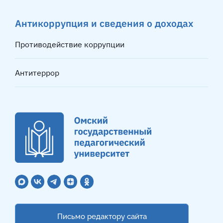
Антикоррупция и сведения о доходах
Противодействие коррупции
Антитеррор
Письмо редактору сайта