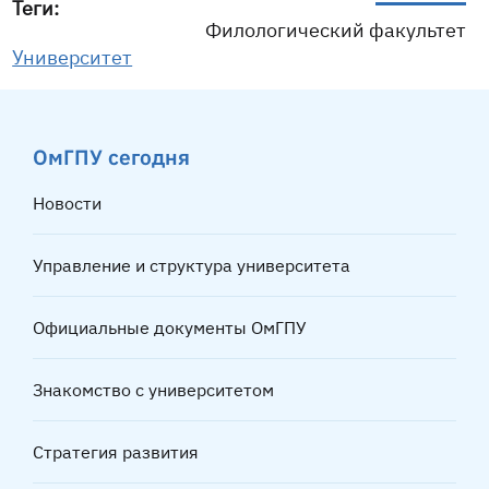
Теги:
Филологический факультет
Университет
ОмГПУ сегодня
Новости
Управление и структура университета
Официальные документы ОмГПУ
Знакомство с университетом
Стратегия развития