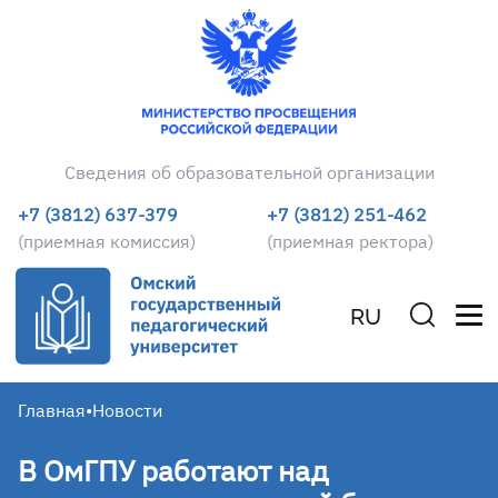
Сведения об образовательной организации
+7 (3812) 637-379
+7 (3812) 251-462
(приемная комиссия)
(приемная ректора)
RU
Главная
•
Новости
В ОмГПУ работают над