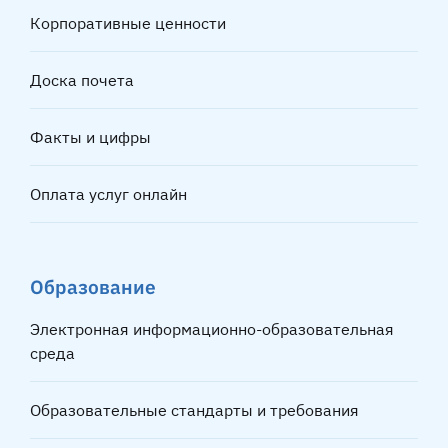
Корпоративные ценности
Доска почета
Факты и цифры
Оплата услуг онлайн
Образование
Электронная информационно-образовательная
среда
Образовательные стандарты и требования