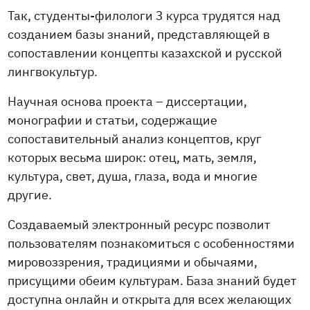
Так, студенты-филологи 3 курса трудятся над
созданием базы знаний, представляющей в
сопоставлении концепты казахской и русской
лингвокультур.
Научная основа проекта – диссертации,
монографии и статьи, содержащие
сопоставительный анализ концептов, круг
которых весьма широк: отец, мать, земля,
культура, свет, душа, глаза, вода и многие
другие.
Создаваемый электронный ресурс позволит
пользователям познакомиться с особенностями
мировоззрения, традициями и обычаями,
присущими обеим культурам. База знаний будет
доступна онлайн и открыта для всех желающих