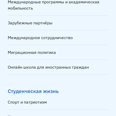
Международные программы и академическая
мобильность
Зарубежные партнёры
Международное сотрудничество
Миграционная политика
Онлайн школа для иностранных граждан
Студенческая жизнь
Спорт и патриотизм