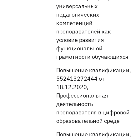
универсальных
педагогических
компетенций
преподавателей как
условие развития
функциональной
грамотности обучающихся
Повышение квалификации,
552413272444 от
18.12.2020,
Профессиональная
деятельность
преподавателя в цифровой
образовательной среде
Повышение квалификации,