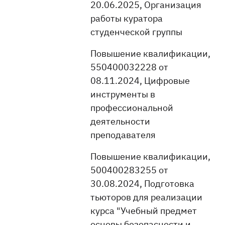
20.06.2025, Организация
работы куратора
студенческой группы
Повышение квалификации,
550400032228 от
08.11.2024, Цифровые
инструменты в
профессиональной
деятельности
преподавателя
Повышение квалификации,
500400283255 от
30.08.2024, Подготовка
тьюторов для реализации
курса "Учебный предмет
основы безопасности и