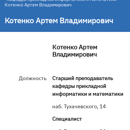
Котенко Артем Владимирович
Котенко Артем Владимирович
Котенко Артем
Владимирович
Должность
Старший преподаватель
кафедры прикладной
информатики и математики
наб. Тухачевского, 14
Специалист