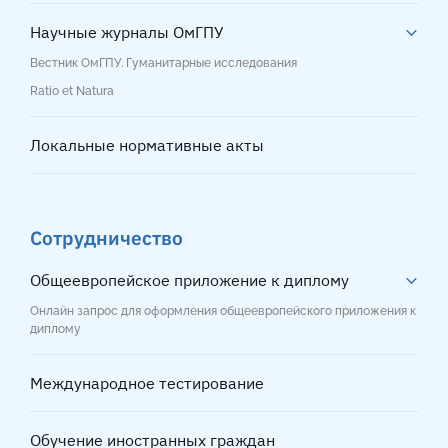
Научные журналы ОмГПУ
Вестник ОмГПУ. Гуманитарные исследования
Ratio et Natura
Локальные нормативные акты
Сотрудничество
Общеевропейское приложение к диплому
Онлайн запрос для оформления общеевропейского приложения к
диплому
Международное тестирование
Обучение иностранных граждан