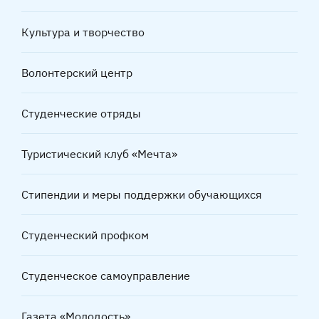
Культура и творчество
Волонтерский центр
Студенческие отряды
Туристический клуб «Мечта»
Стипендии и меры поддержки обучающихся
Студенческий профком
Студенческое самоуправление
Газета «Молодость»