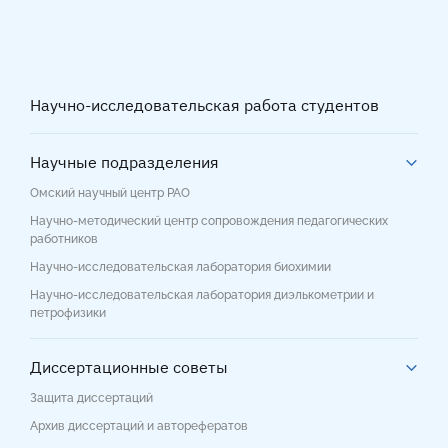
Научно-исследовательская работа студентов
Научные подразделения
Омский научный центр РАО
Научно-методический центр сопровождения педагогических
работников
Научно-исследовательская лаборатория биохимии
Научно-исследовательская лаборатория диэлькометрии и
петрофизики
Диссертационные советы
Защита диссертаций
Архив диссертаций и авторефератов