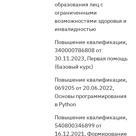
образования лиц с
ограниченными
возможностями здоровья и
инвалидностью
Повышение квалификации,
340000786808 от
30.11.2023, Первая помощь
(базовый курс)
Повышение квалификации,
069205 от 20.06.2022,
Основы программирования
в Python
Повышение квалификации,
540800346899 от
16.12.2021, Формирование