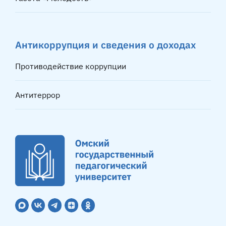
Антикоррупция и сведения о доходах
Противодействие коррупции
Антитеррор