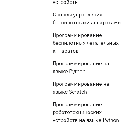
устройств
Основы управления
беспилотными аппаратами
Программирование
беспилотных летательных
аппаратов
Программирование на
языке Python
Программирование на
языке Scratch
Программирование
робототехнических
устройств на языке Python