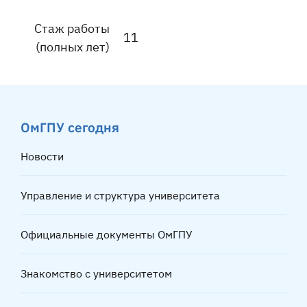
Стаж работы
11
(полных лет)
ОмГПУ сегодня
Новости
Управление и структура университета
Официальные документы ОмГПУ
Знакомство с университетом