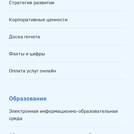
Стратегия развития
Корпоративные ценности
Доска почета
Факты и цифры
Оплата услуг онлайн
Образование
Электронная информационно-образовательная
среда