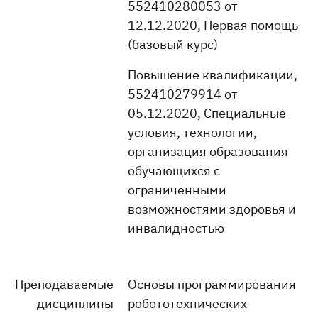
552410280053 от
12.12.2020, Первая помощь
(базовый курс)
Повышение квалификации,
552410279914 от
05.12.2020, Специальные
условия, технологии,
организация образования
обучающихся с
ограниченными
возможностями здоровья и
инвалидностью
Преподаваемые
Основы программирования
дисциплины
робототехнических