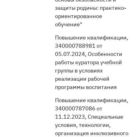
защиты родины: практико-
ориентированное
обучение"
Повышение квалификации,
340000788981 от
05.07.2024, Особенности
работы куратора учебной
группы в условиях
реализации рабочей
программы воспитания
Повышение квалификации,
340000787086 от
11.12.2023, Специальные
условия, технологии,
организация инклюзивного