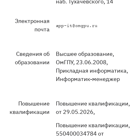
наб. Тухачевского, 14
Электронная
почта
Сведения об
Высшее образование,
образовании
ОмГПУ, 23.06.2008,
Прикладная информатика,
Информатик-менеджер
Повышение
Повышение квалификации,
квалификации
от 29.05.2026,
Повышение квалификации,
550400034784 от