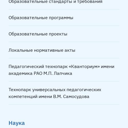
Образовательные стандарты и требования
Образовательные программы
Образовательные проекты
Локальные нормативные акты
Педагогический технопарк «Кванториум» имени
академика РАО М.П. Лапчика
Технопарк универсальных педагогических
компетенций имени В.М. Самосудова
Наука