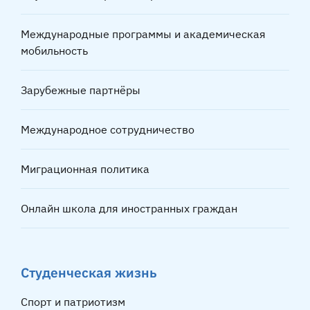
Международные программы и академическая
мобильность
Зарубежные партнёры
Международное сотрудничество
Миграционная политика
Онлайн школа для иностранных граждан
Студенческая жизнь
Спорт и патриотизм