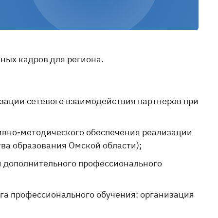
ных кадров для региона.
зации сетевого взаимодействия партнеров при
тивно-методического обеспечения реализации
ва образования Омской области);
и дополнительного профессионального
га профессионального обучения: организация