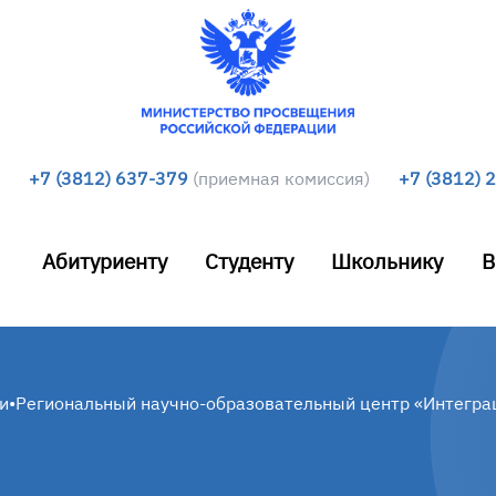
+7 (3812) 637-379
(приемная комиссия)
+7 (3812) 
Абитуриенту
Студенту
Школьнику
В
и
•
Региональный научно-образовательный центр «Интегра