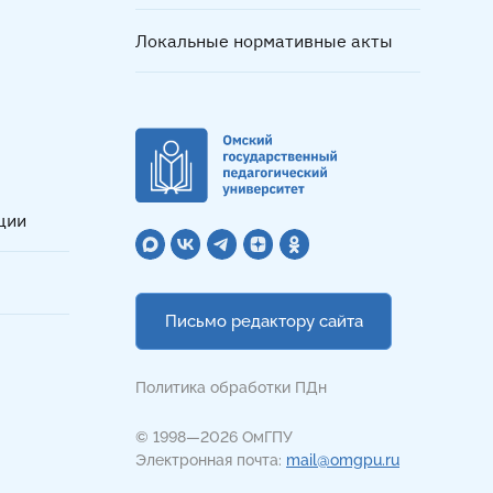
Локальные нормативные акты
ции
Письмо редактору сайта
Политика обработки ПДн
© 1998—2026 ОмГПУ
Электронная почта:
mail@omgpu.ru