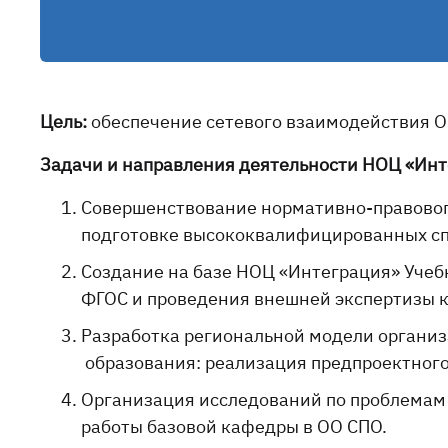
Цель:
обеспечение сетевого взаимодействия О
Задачи и направления деятельности НОЦ «Инт
Совершенствование нормативно-правового
подготовке высококвалифицированных сп
Создание на базе НОЦ «Интеграция» Учеб
ФГОС и проведения внешней экспертизы к
Разработка региональной модели организ
образования: реализация предпроектного
Организация исследований по проблемам 
работы базовой кафедры в ОО СПО.