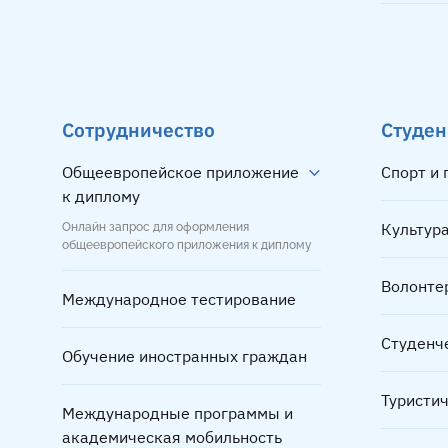
Сотрудничество
Студен
Общеевропейское приложение
Спорт и
к диплому
Культура
Онлайн запрос для оформления
общеевропейского приложения к диплому
Волонте
Международное тестирование
Студенч
Обучение иностранных граждан
Туристи
Международные программы и
академическая мобильность