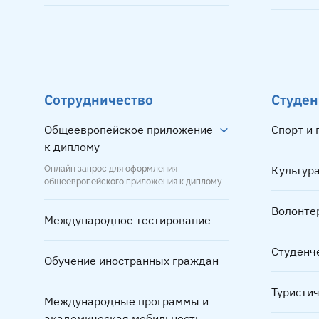
Сотрудничество
Студен
Общеевропейское приложение
Спорт и
к диплому
Культура
Онлайн запрос для оформления
общеевропейского приложения к диплому
Волонте
Международное тестирование
Студенч
Обучение иностранных граждан
Туристи
Международные программы и
академическая мобильность