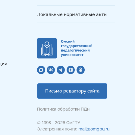
Локальные нормативные акты
ции
Письмо редактору сайта
Политика обработки ПДн
© 1998—2026 ОмГПУ
Электронная почта:
mail@omgpu.ru