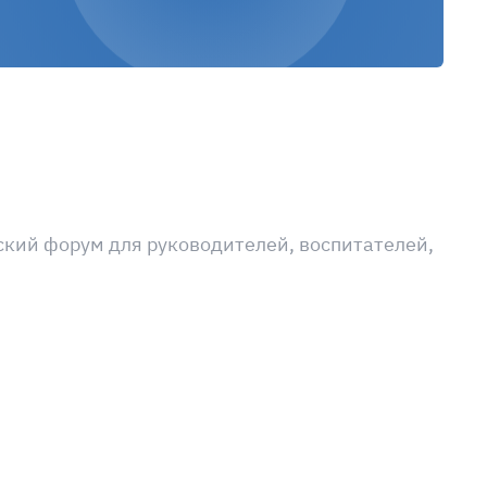
кий форум для руководителей, воспитателей,