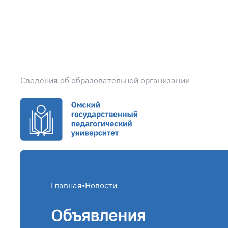
Сведения об образовательной организации
Главная
•
Новости
Объявления