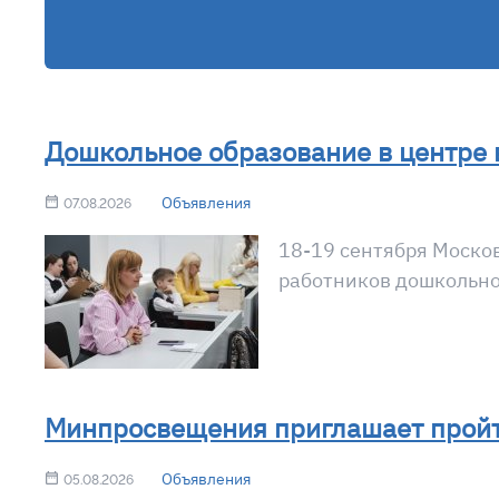
Дошкольное образование в центре
Объявления
07.08.2026
18-19 сентября Моско
работников дошкольно
Минпросвещения приглашает пройт
Объявления
05.08.2026