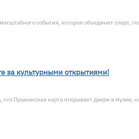
 масштабного события, которое объединит спорт, т
те за культурными открытиями!
 что Пушкинская карта открывает двери в музеи, к