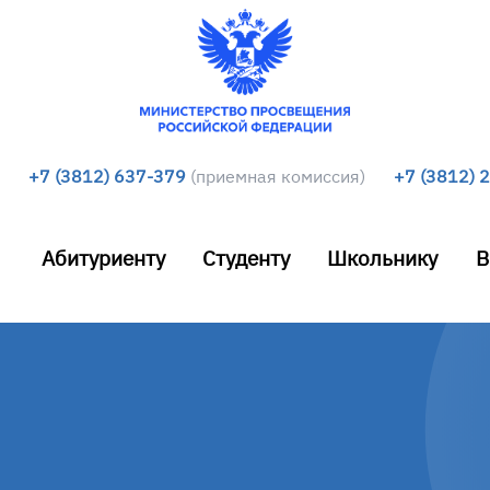
+7 (3812) 637-379
(приемная комиссия)
+7 (3812) 
Абитуриенту
Студенту
Школьнику
В