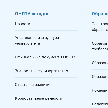
ОмГПУ сегодня
Образ
Новости
Электро
образов
Управление и структура
университета
Образов
требова
Официальные документы ОмГПУ
Образов
Знакомство с университетом
Образов
Стратегия развития
Локальн
Корпоративные ценности
Педагог