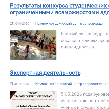
Результаты конкурса студенческих
ограниченными возможностями здо
Научно-методический центр сопровождения 
09.06.2026
В пятый раз кафедра 
образовательных прое
инвалидностью.
Экспертная деятельность
Научно-методический центр сопровождения 
01.06.2026
5.05.2026 года руков
участие в экспертной 
ученых и студентов, 