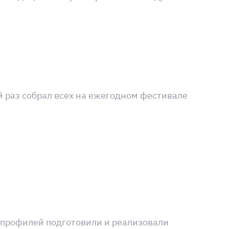
й раз собрал всех на ежегодном фестивале
х профилей подготовили и реализовали