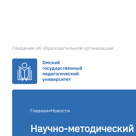
Сведения об образовательной организации
Главная
•
Новости
Научно-методический 