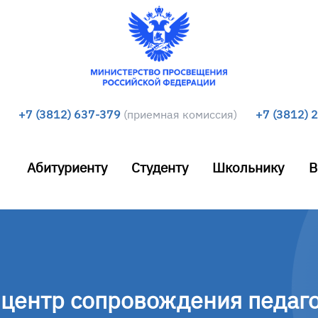
+7 (3812) 637-379
(приемная комиссия)
+7 (3812) 
Абитуриенту
Студенту
Школьнику
В
центр сопровождения педаг