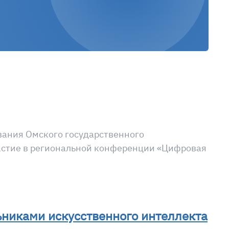
вания Омского государственного
участие в региональной конференции «Цифровая
никами искусственного интеллекта