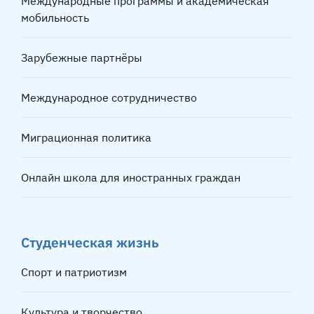
Международные программы и академическая
мобильность
Зарубежные партнёры
Международное сотрудничество
Миграционная политика
Онлайн школа для иностранных граждан
Студенческая жизнь
Спорт и патриотизм
Культура и творчество