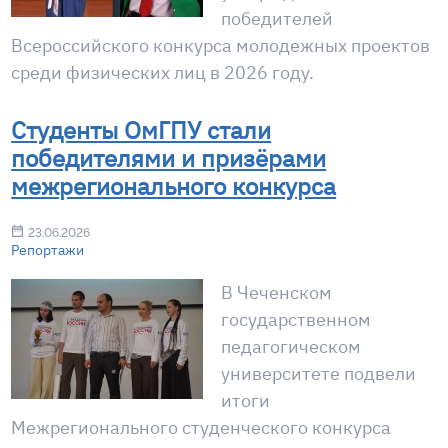
победителей
Всероссийского конкурса молодежных проектов
среди физических лиц в 2026 году.
Студенты ОмГПУ стали
победителями и призёрами
межрегионального конкурса
23.06.2026
Репортажи
В Чеченском
государственном
педагогическом
университете подвели
итоги
Межрегионального студенческого конкурса