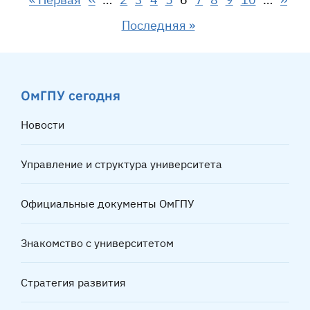
Последняя страница
Последняя »
ОмГПУ сегодня
Новости
Управление и структура университета
Официальные документы ОмГПУ
Знакомство с университетом
Стратегия развития