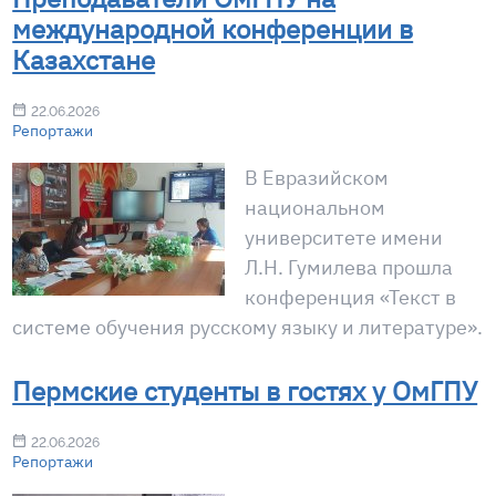
международной конференции в
Казахстане
22.06.2026
Репортажи
В Евразийском
национальном
университете имени
Л.Н. Гумилева прошла
конференция «Текст в
системе обучения русскому языку и литературе».
Пермские студенты в гостях у ОмГПУ
22.06.2026
Репортажи