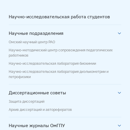
Научно-исследовательская работа студентов
Научные подразделения
Омский научный центр РАО
Научно-методический центр сопровождения педагогических
работников
Научно-исследовательская лаборатория биохимии
Научно-исследовательская лаборатория диэлькометрии и
петрофизики
Диссертационные советы
Защита диссертаций
Архив диссертаций и авторефератов
Научные журналы ОмГПУ