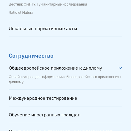
Вестник ОмГПУ. Гуманитарные исследования
Ratio et Natura
Локальные нормативные акты
Сотрудничество
Общеевропейское приложение к диплому
Онлайн запрос для оформления общеевропейского приложения к
диплому
Международное тестирование
Обучение иностранных граждан