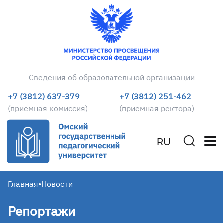
Сведения об образовательной организации
+7 (3812) 637-379
+7 (3812) 251-462
(приемная комиссия)
(приемная ректора)
RU
Главная
•
Новости
Репортажи