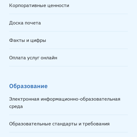
Корпоративные ценности
Доска почета
Факты и цифры
Оплата услуг онлайн
Образование
Электронная информационно-образовательная
среда
Образовательные стандарты и требования