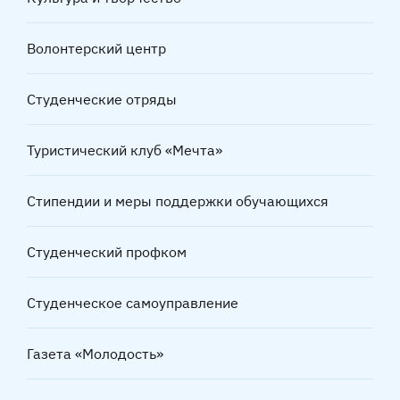
Волонтерский центр
Студенческие отряды
Туристический клуб «Мечта»
Стипендии и меры поддержки обучающихся
Студенческий профком
Студенческое самоуправление
Газета «Молодость»