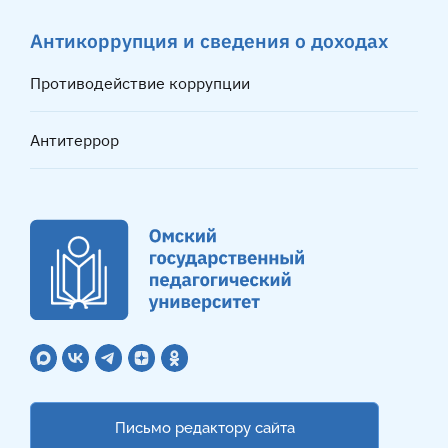
Антикоррупция и сведения о доходах
Противодействие коррупции
Антитеррор
Письмо редактору сайта