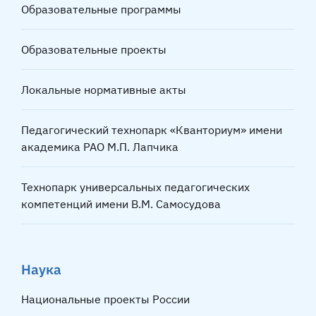
Образовательные программы
Образовательные проекты
Локальные нормативные акты
Педагогический технопарк «Кванториум» имени
академика РАО М.П. Лапчика
Технопарк универсальных педагогических
компетенций имени В.М. Самосудова
Наука
Национальные проекты России