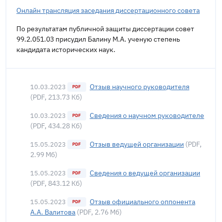
Онлайн трансляция заседания диссертационного совета
По результатам публичной защиты диссертации совет
99.2.051.03 присудил Балину М.А. ученую степень
кандидата исторических наук.
Отзыв научного руководителя
10.03.2023
(PDF, 213.73 Кб)
Сведения о научном руководителе
10.03.2023
(PDF, 434.28 Кб)
Отзыв ведущей организации
(PDF,
15.05.2023
2.99 Мб)
Сведения о ведущей организации
15.05.2023
(PDF, 843.12 Кб)
Отзыв официального оппонента
15.05.2023
А.А. Валитова
(PDF, 2.76 Мб)