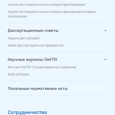
Научно-исследовательская лаборатория биохимии
Научно-исследовательская лаборатория диэлькометрии и
петрофизики
Диссертационные советы
Защита диссертаций
Архив диссертаций и авторефератов
Научные журналы ОмГПУ
Вестник ОмГПУ. Гуманитарные исследования
Ratio et Natura
Локальные нормативные акты
Сотрудничество