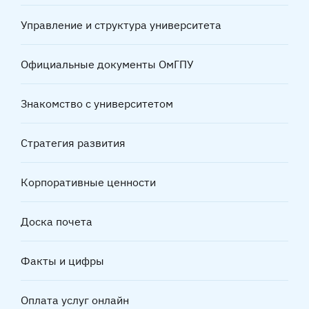
Управление и структура университета
Официальные документы ОмГПУ
Знакомство с университетом
Стратегия развития
Корпоративные ценности
Доска почета
Факты и цифры
Оплата услуг онлайн