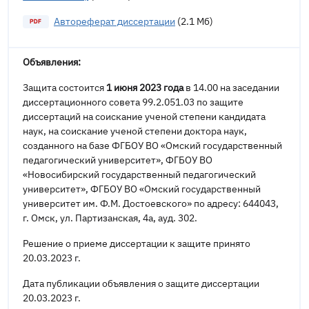
Автореферат диссертации
(2.1 Мб)
Объявления:
Защита состоится
1 июня 2023 года
в 14.00 на заседании
диссертационного совета 99.2.051.03 по защите
диссертаций на соискание ученой степени кандидата
наук, на соискание ученой степени доктора наук,
созданного на базе ФГБОУ ВО «Омский государственный
педагогический университет», ФГБОУ ВО
«Новосибирский государственный педагогический
университет», ФГБОУ ВО «Омский государственный
университет им. Ф.М. Достоевского» по адресу: 644043,
г. Омск, ул. Партизанская, 4а, ауд. 302.
Решение о приеме диссертации к защите принято
20.03.2023 г.
Дата публикации объявления о защите диссертации
20.03.2023 г.