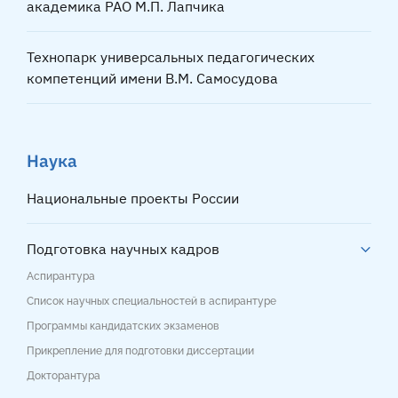
академика РАО М.П. Лапчика
Технопарк универсальных педагогических
компетенций имени В.М. Самосудова
Наука
Национальные проекты России
Подготовка научных кадров
Аспирантура
Список научных специальностей в аспирантуре
Программы кандидатских экзаменов
Прикрепление для подготовки диссертации
Докторантура