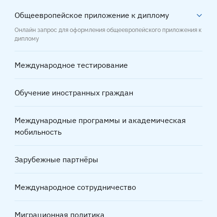
Общеевропейское приложение к диплому
Онлайн запрос для оформления общеевропейского приложения к
диплому
Международное тестирование
Обучение иностранных граждан
Международные программы и академическая
мобильность
Зарубежные партнёры
Международное сотрудничество
Миграционная политика