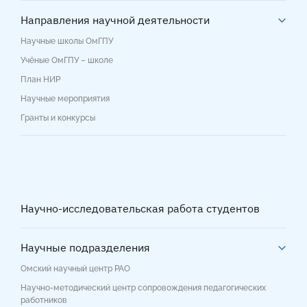
Направления научной деятельности
Научные школы ОмГПУ
Учёные ОмГПУ – школе
План НИР
Научные мероприятия
Гранты и конкурсы
Научно-исследовательская работа студентов
Научные подразделения
Омский научный центр РАО
Научно-методический центр сопровождения педагогических
работников