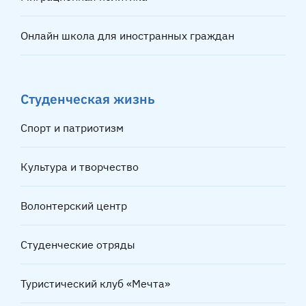
Онлайн школа для иностранных граждан
Студенческая жизнь
Спорт и патриотизм
Культура и творчество
Волонтерский центр
Студенческие отряды
Туристический клуб «Мечта»