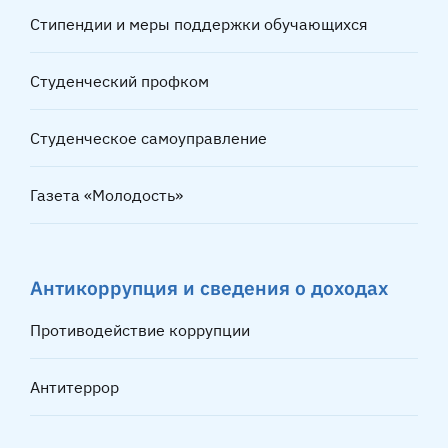
Стипендии и меры поддержки обучающихся
Студенческий профком
Студенческое самоуправление
Газета «Молодость»
Антикоррупция и сведения о доходах
Противодействие коррупции
Антитеррор