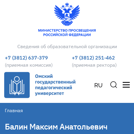
Сведения об образовательной организации
+7 (3812) 637-379
+7 (3812) 251-462
(приемная комиссия)
(приемная ректора)
RU
Главная
Балин Максим Анатольевич