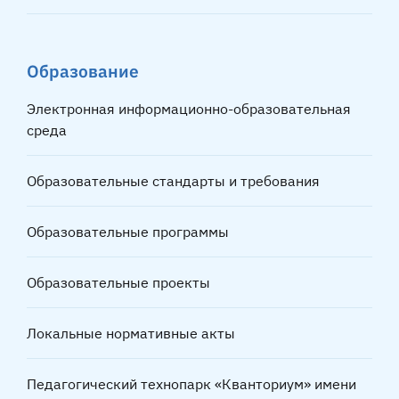
Образование
Электронная информационно-образовательная
среда
Образовательные стандарты и требования
Образовательные программы
Образовательные проекты
Локальные нормативные акты
Педагогический технопарк «Кванториум» имени